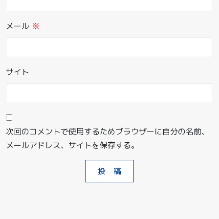
メール
※
サイト
次回のコメントで使用するためブラウザーに自分の名前、
メールアドレス、サイトを保存する。