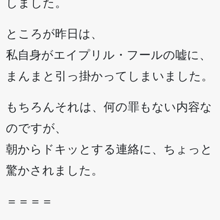
しました。
ところが昨日は、
私自身がエイプリル・フールの嘘に、
まんまと引っ掛かってしまいました。
もちろんそれは、何の罪もない内容な
のですが、
朝からドキッとする連絡に、ちょっと
驚かされました。
＝＝＝＝