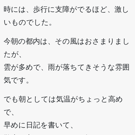
時には、歩行に支障がでるほど、激し
いものでした。
今朝の都内は、その風はおさまりまし
たが、
雲が多めで、雨が落ちてきそうな雰囲
気です。
でも朝としては気温がちょっと高め
で、
早めに日記を書いて、