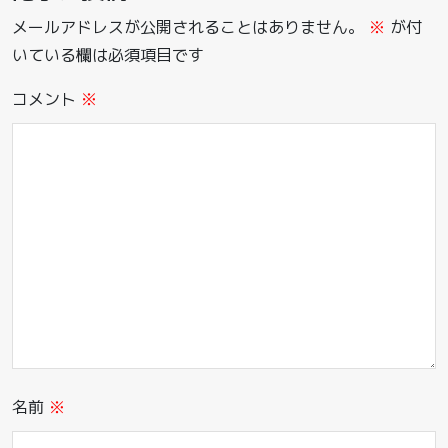
メールアドレスが公開されることはありません。
※
が付
いている欄は必須項目です
コメント
※
名前
※