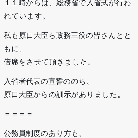
１１時からは、総務省で入省式が行わ
れています。
私も原口大臣ら政務三役の皆さんとと
もに、
倍席をさせて頂きました。
入省者代表の宣誓ののち、
原口大臣からの訓示がありました。
＝＝＝＝
公務員制度のあり方も、