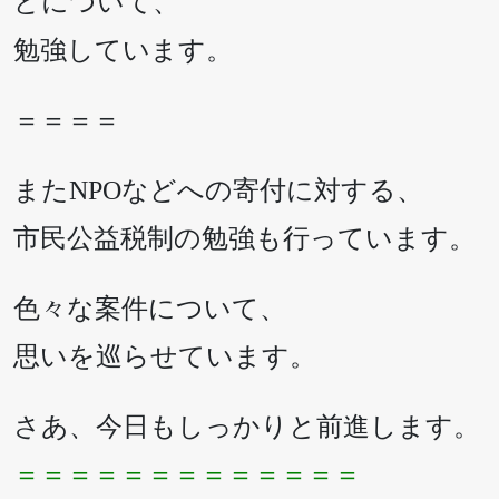
どについて、
勉強しています。
＝＝＝＝
またNPOなどへの寄付に対する、
市民公益税制の勉強も行っています。
色々な案件について、
思いを巡らせています。
さあ、今日もしっかりと前進します。
＝＝＝＝＝＝＝＝＝＝＝＝＝