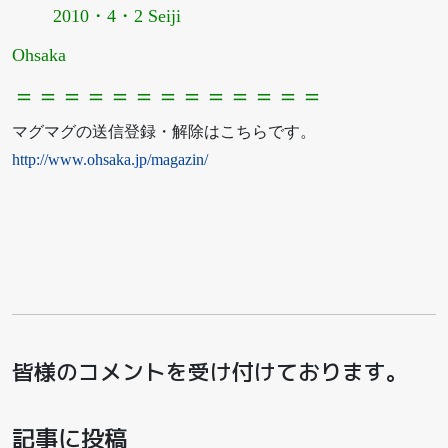
2010・4・2 Seiji
Ohsaka
＝＝＝＝＝＝＝＝＝＝＝＝＝
マグマグの送信登録・解除はこちらです。
http://www.ohsaka.jp/magazin/
皆様のコメントを受け付けております。
記事に投稿