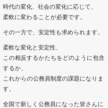
時代の変化、社会の変化に応じて、
柔軟に変わることが必要です。
その一方で、安定性も求められます。
柔軟な変化と安定性、
この相反するかたちをどのように包含
するか、
これからの公務員制度の課題になりま
す。
全国で新しく公務員になった皆さんに