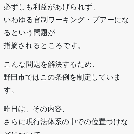
必ずしも利益があげられず、
いわゆる官制ワーキング・プアーにな
るという問題が
指摘されるところです。
こんな問題を解決するため、
野田市ではこの条例を制定していま
す。
昨日は、その内容、
さらに現行法体系の中での位置づけな