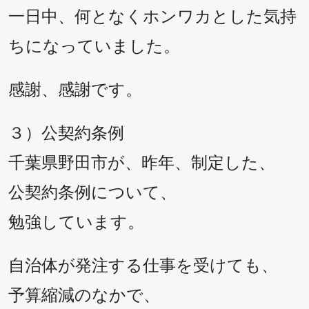
一日中、何となくホンワカとした気持
ちになっていました。
感謝、感謝です。
３）公契約条例
千葉県野田市が、昨年、制定した、
公契約条例について、
勉強しています。
自治体が発注する仕事を受けても、
予算縮減のなかで、