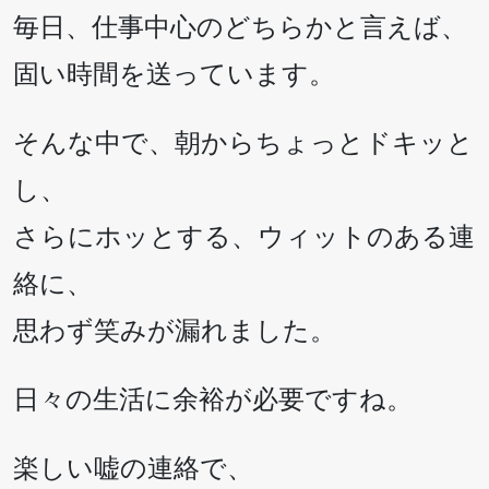
毎日、仕事中心のどちらかと言えば、
固い時間を送っています。
そんな中で、朝からちょっとドキッと
し、
さらにホッとする、ウィットのある連
絡に、
思わず笑みが漏れました。
日々の生活に余裕が必要ですね。
楽しい嘘の連絡で、