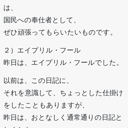
は、
国民への奉仕者として、
ぜひ頑張ってもらいたいものです。
２）エイプリル・フール
昨日は、エイプリル・フールでした。
以前は、この日記に、
それを意識して、ちょっとした仕掛け
をしたこともありますが、
昨日は、おとなしく通常通りの日記と