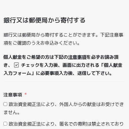
銀行又は郵便局から寄付する
銀行又は郵便局から寄付することができます。下記注意事
項をご確認のうえお申込みください。
個人献金をご希望の方は下記の
注意事項
を必ずお読み頂
き、
チェックを入力後、画面に出力される「個人献金
入力フォーム」に必要事項入力後、送信して下さい。
注意事項
政治資金規正法により、外国人からの献金はお受けでき
ません。
政治資金規正法により、匿名での寄附は禁止されており