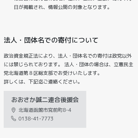
日が掲載され、情報公開の対象となります。
法人・団体名での寄付について
政治資金規正法により、法人・団体名での寄付は政党以外
には禁じられております。 法人・団体の場合は、立憲民主
党北海道第８区総支部でお受けいたします。
詳しくは、下記迄ご連絡ください。
おおさか誠二連合後援会
北海道函館市宮前町8-4
0138-41-7773