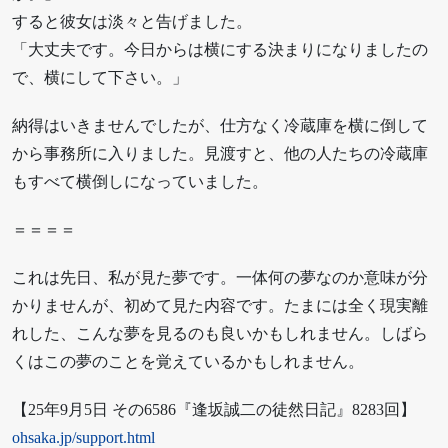
すると彼女は淡々と告げました。
「大丈夫です。今日からは横にする決まりになりましたの
で、横にして下さい。」
納得はいきませんでしたが、仕方なく冷蔵庫を横に倒して
から事務所に入りました。見渡すと、他の人たちの冷蔵庫
もすべて横倒しになっていました。
＝＝＝＝
これは先日、私が見た夢です。一体何の夢なのか意味が分
かりませんが、初めて見た内容です。たまには全く現実離
れした、こんな夢を見るのも良いかもしれません。しばら
くはこの夢のことを覚えているかもしれません。
【25年9月5日 その6586『逢坂誠二の徒然日記』8283回】
ohsaka.jp/support.html