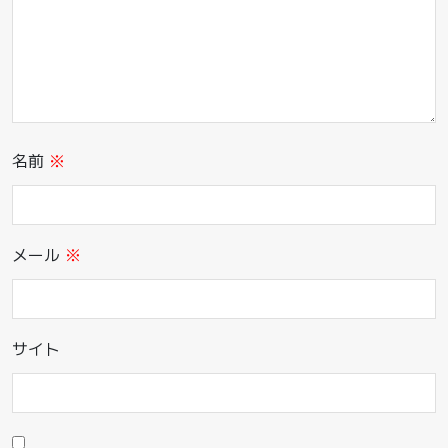
名前
※
メール
※
サイト