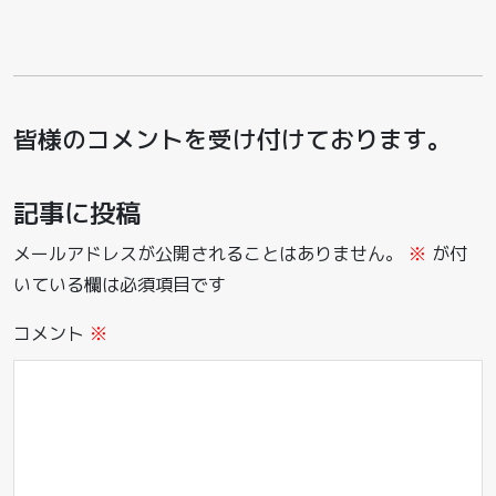
皆様のコメントを受け付けております。
記事に投稿
メールアドレスが公開されることはありません。
※
が付
いている欄は必須項目です
コメント
※