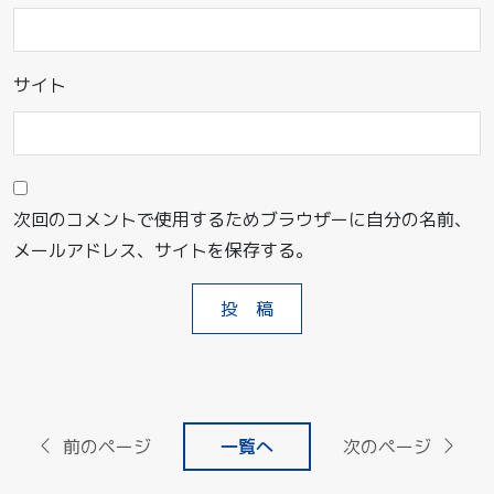
サイト
次回のコメントで使用するためブラウザーに自分の名前、
メールアドレス、サイトを保存する。
前のページ
一覧へ
次のページ