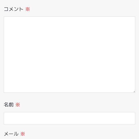
コメント
※
名前
※
メール
※