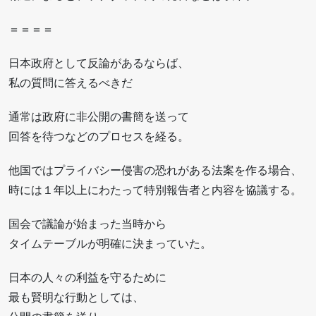
＝＝＝＝
日本政府として反論があるならば、
私の質問に答えるべきだ
通常は政府に非公開の書簡を送って
回答を待つなどのプロセスを経る。
他国ではプライバシー侵害の恐れがある法案を作る場合、
時には１年以上にわたって特別報告者と内容を協議する。
国会で議論が始まった当時から
タイムテーブルが明確に決まっていた。
日本の人々の利益を守るために
最も賢明な行動としては、