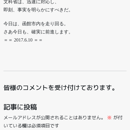
文科省は、迅速に対応し、
即刻、事実を明らかにすべきだ。
今日は、函館市内を走り回る。
さあ今日も、確実に前進します。
＝＝ 2017.6.10 ＝＝
皆様のコメントを受け付けております。
記事に投稿
メールアドレスが公開されることはありません。
※
が付
いている欄は必須項目です