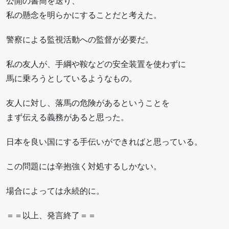
公開の書簡を送り、
私の懸念を明らかにすることだと考えた。
警察による監視活動への監督が必要だ。
私の友人が、手綱や鞍などの安全装置を使わずに
馬に乗ろうとしているようなもの。
友人に対し、落馬の危険があるということを
まず伝える義務があると思った。
日本を良い国にする手伝いができればと思っている。
この問題には辛抱強く対処するしかない。
場合によっては永続的に。
＝＝以上、発言終了＝＝