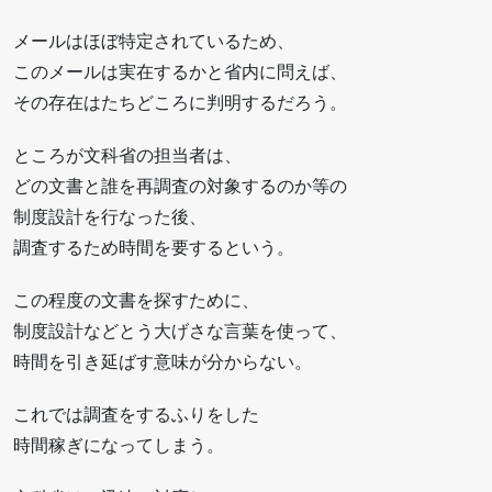
メールはほぼ特定されているため、
このメールは実在するかと省内に問えば、
その存在はたちどころに判明するだろう。
ところが文科省の担当者は、
どの文書と誰を再調査の対象するのか等の
制度設計を行なった後、
調査するため時間を要するという。
この程度の文書を探すために、
制度設計などとう大げさな言葉を使って、
時間を引き延ばす意味が分からない。
これでは調査をするふりをした
時間稼ぎになってしまう。