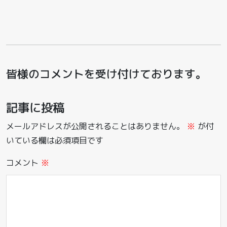
皆様のコメントを受け付けております。
記事に投稿
メールアドレスが公開されることはありません。
※
が付
いている欄は必須項目です
コメント
※