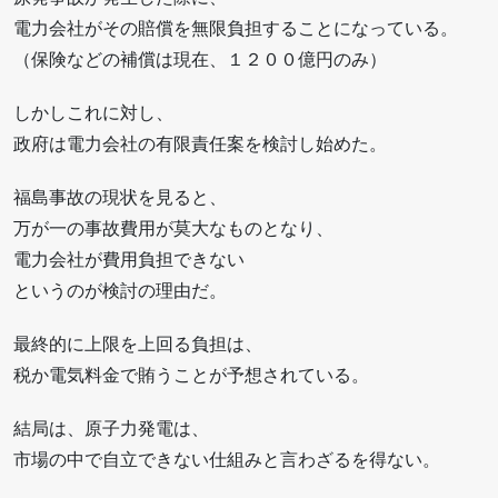
電力会社がその賠償を無限負担することになっている。
（保険などの補償は現在、１２００億円のみ）
しかしこれに対し、
政府は電力会社の有限責任案を検討し始めた。
福島事故の現状を見ると、
万が一の事故費用が莫大なものとなり、
電力会社が費用負担できない
というのが検討の理由だ。
最終的に上限を上回る負担は、
税か電気料金で賄うことが予想されている。
結局は、原子力発電は、
市場の中で自立できない仕組みと言わざるを得ない。