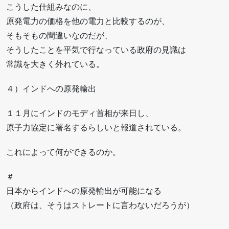
こうした仕組みなのに、
原発電力の価格を他の電力と比較するのが、
そもそもの間違いなのだが、
そうしたことを平気で行なっている政府の見識は
常識を大きく外れている。
４）インドへの原発輸出
１１月にインドのモディ首相が来日し、
原子力協定に署名するらしいと報道されている。
これによって何ができるのか。
＃
日本からインドへの原発輸出が可能になる
（政府は、そうはストレートに言わないだろうが）