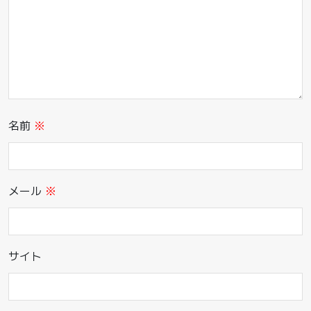
名前
※
メール
※
サイト