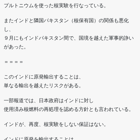
プルトニウムを使った核実験を行なっている。
またインドと隣国パキスタン（核保有国）の関係も悪化
し、
９月にもインドパキスタン間で、国境を越えた軍事的諍い
があった。
＝＝＝＝
このインドに原発輸出することは、
単なる輸出を越えたリスクがある。
一部報道では、日本政府はインドに対し
使用済み核燃料の再処理を認める方針とも言われている。
インドが、再度、核実験をしない保証はない。
インドに原発を輸出することは、