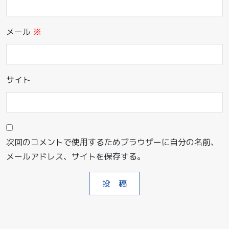
メール
※
サイト
次回のコメントで使用するためブラウザーに自分の名前、
メールアドレス、サイトを保存する。