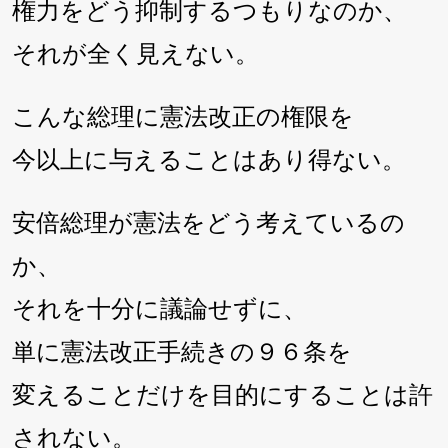
権力をどう抑制するつもりなのか、
それが全く見えない。
こんな総理に憲法改正の権限を
今以上に与えることはあり得ない。
安倍総理が憲法をどう考えているの
か、
それを十分に議論せずに、
単に憲法改正手続きの９６条を
変えることだけを目的にすることは許
されない。