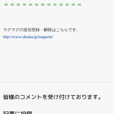
＝＝＝＝＝＝＝＝＝＝＝＝＝
マグマグの送信登録・解除はこちらです。
http://www.ohsaka.jp/magazin/
皆様のコメントを受け付けております。
記事に投稿