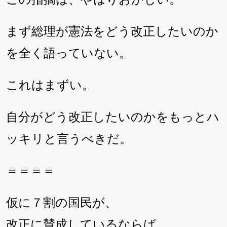
まず総理が憲法をどう改正したいのか
を全く語っていない。
これはまずい。
自分がどう改正したいのかをもっとハ
ッキリと言うべきだ。
＝＝＝＝
仮に７割の国民が、
改正に賛成しているならば、