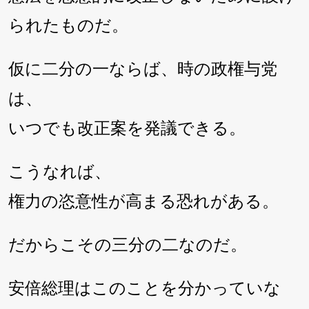
られたものだ。
仮に二分の一ならば、時の政権与党
は、
いつでも改正案を発議できる。
こうなれば、
権力の恣意性が高まる恐れがある。
だからこその三分の二なのだ。
安倍総理はこのことを分かっていな