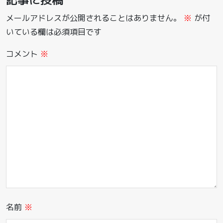
メールアドレスが公開されることはありません。
※
が付
いている欄は必須項目です
コメント
※
名前
※