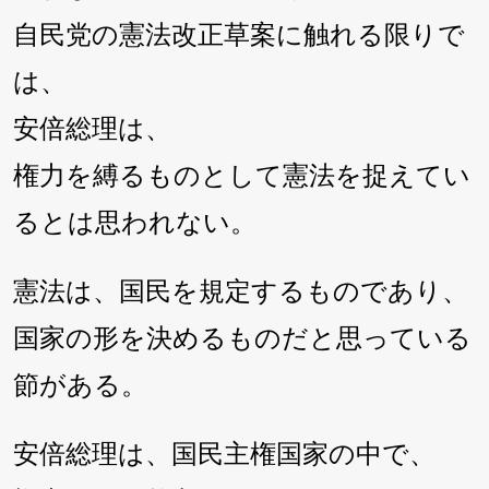
自民党の憲法改正草案に触れる限りで
は、
安倍総理は、
権力を縛るものとして憲法を捉えてい
るとは思われない。
憲法は、国民を規定するものであり、
国家の形を決めるものだと思っている
節がある。
安倍総理は、国民主権国家の中で、