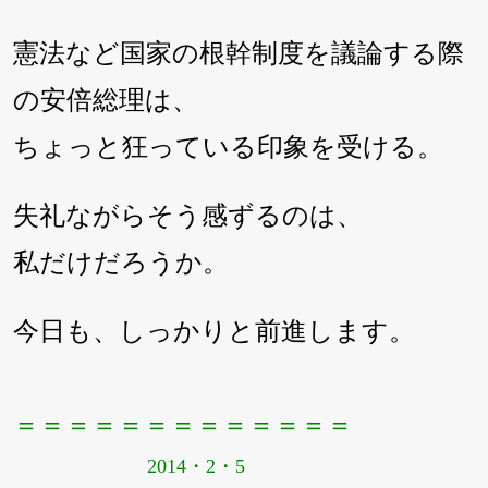
憲法など国家の根幹制度を議論する際
の安倍総理は、
ちょっと狂っている印象を受ける。
失礼ながらそう感ずるのは、
私だけだろうか。
今日も、しっかりと前進します。
＝＝＝＝＝＝＝＝＝＝＝＝＝
2014・2・5