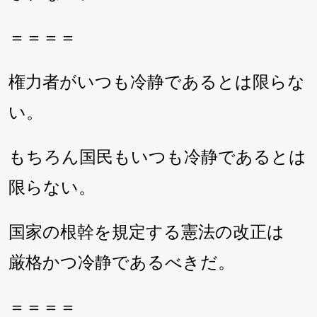
＝＝＝＝
権力者がいつも冷静であるとは限らな
い。
もちろん国民もいつも冷静であるとは
限らない。
国家の根幹を規定する憲法の改正は
厳格かつ冷静であるべきだ。
＝＝＝＝