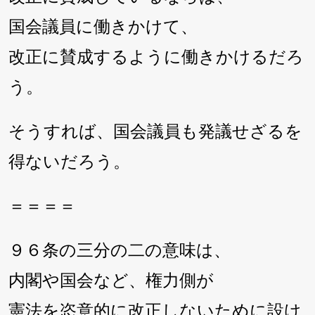
国会議員に働きかけて、
改正に賛成するように働きかけるだろ
う。
そうすれば、国会議員も発議せざるを
得ないだろう。
＝＝＝＝
９６条の三分の二の意味は、
内閣や国会など、権力側が
憲法を恣意的に改正しないために設け