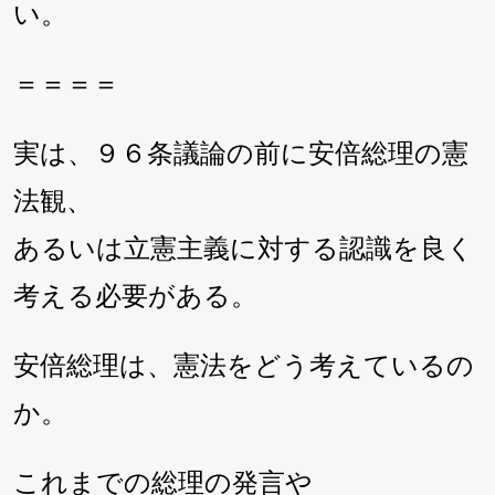
い。
＝＝＝＝
実は、９６条議論の前に安倍総理の憲
法観、
あるいは立憲主義に対する認識を良く
考える必要がある。
安倍総理は、憲法をどう考えているの
か。
これまでの総理の発言や