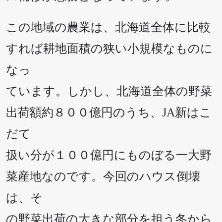
この地域の農業は、北海道全体に比較
すれば耕地面積の狭い小規模なものに
なっ
ています。しかし、北海道全体の野菜
出荷額約８００億円のうち、JA新はこ
だて
扱い分が１００億円にものぼる一大野
菜産地なのです。今回のハウス倒壊
は、そ
の野菜出荷の大きな部分を担う冬から