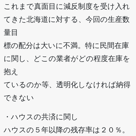
これまで真面目に減反制度を受け入れ
てきた北海道に対する、今回の生産数
量目
標の配分は大いに不満。特に民間在庫
に関し、どこの業者がどの程度在庫を
抱え
ているのか等、透明化しなければ納得
できない
・ハウスの共済に関し
ハウスの５年以降の残存率は２０％。