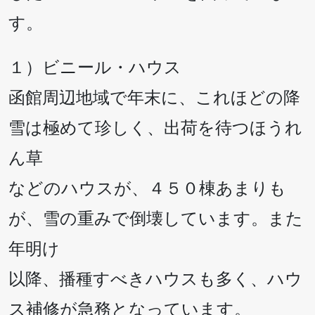
す。
１）ビニール・ハウス
函館周辺地域で年末に、これほどの降
雪は極めて珍しく、出荷を待つほうれ
ん草
などのハウスが、４５０棟あまりも
が、雪の重みで倒壊しています。また
年明け
以降、播種すべきハウスも多く、ハウ
ス補修が急務となっています。