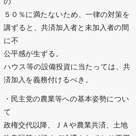
の
５０％に満たないため、一律の対策を
講ずると、共済加入者と未加入者の間
に不
公平感が生ずる。
ハウス等の設備投資に当たっては、共
済加入を義務付けるべき。
・民主党の農業等への基本姿勢につい
て
政権交代以降、ＪＡや農業共済、土地