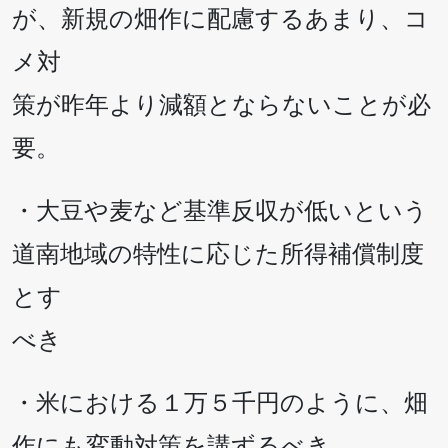
が、新規の畑作に配慮するあまり、コ
メ対
策が昨年より減額とならないことが必
要。
・大豆や麦など基準反収が低いという
道南地域の特性に応じた所得補償制度
とす
べき
・米における１万５千円のように、畑
作にも変動対策を講ずるべき