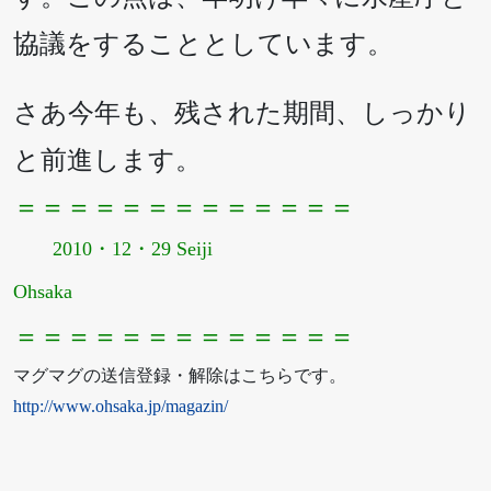
協議をすることとしています。
さあ今年も、残された期間、しっかり
と前進します。
＝＝＝＝＝＝＝＝＝＝＝＝＝
2010・12・29 Seiji
Ohsaka
＝＝＝＝＝＝＝＝＝＝＝＝＝
マグマグの送信登録・解除はこちらです。
http://www.ohsaka.jp/magazin/