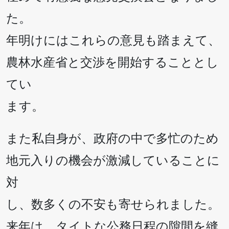
た。
年明けにはこれらの意見も踏まえて、
農林水産省と交渉を開始することとし
てい
ます。
また私自身が、政府の中で多忙のため
地元入りの機会が激減していることに
対
し、数多くの不安も寄せられました。
来年は、タイトな公務日程の隙間を縫