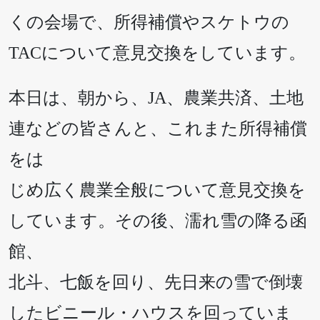
くの会場で、所得補償やスケトウの
TACについて意見交換をしています。
本日は、朝から、JA、農業共済、土地
連などの皆さんと、これまた所得補償
をは
じめ広く農業全般について意見交換を
しています。その後、濡れ雪の降る函
館、
北斗、七飯を回り、先日来の雪で倒壊
したビニール・ハウスを回っていま