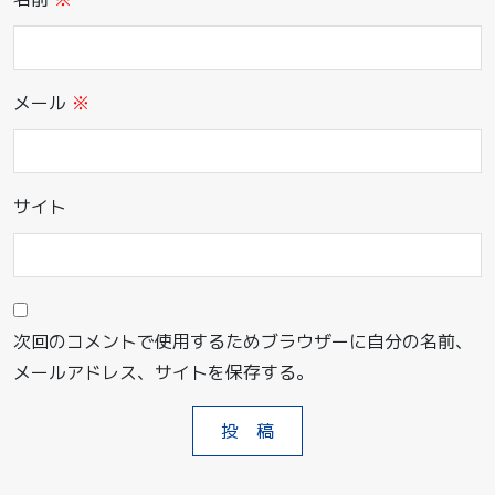
メール
※
サイト
次回のコメントで使用するためブラウザーに自分の名前、
メールアドレス、サイトを保存する。