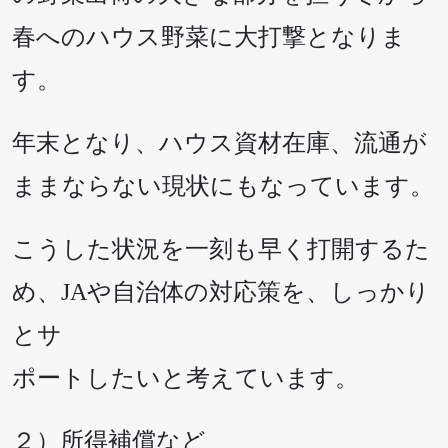
春へのハウス野菜に大打撃となりま
す。
年末となり、ハウス資材在庫、流通が
ままならない現状にもなっています。
こうした状況を一刻も早く打開するた
め、JAや自治体の対応策を、しっかり
とサ
ポートしたいと考えています。
２）所得補償など