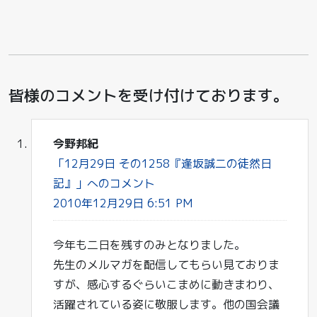
皆様のコメントを受け付けております。
今野邦紀
「12月29日 その1258『逢坂誠二の徒然日
記』」へのコメント
2010年12月29日 6:51 PM
今年も二日を残すのみとなりました。
先生のメルマガを配信してもらい見ておりま
すが、感心するぐらいこまめに動きまわり、
活躍されている姿に敬服します。他の国会議