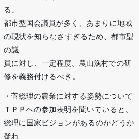
る。
都市型国会議員が多く、あまりに地域
の現状を知らなさすぎるため、都市型
の議
員に対し、一定程度、農山漁村での研
修を義務付けるべき。
・菅総理の農業に対する姿勢について
ＴＰＰへの参加表明を聞いていると、
総理に国家ビジョンがあるのかどうか
疑わ