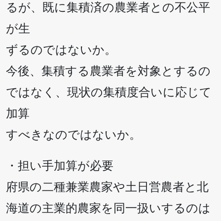
るが、既に集積済の農業者との不公平
が生
ずるのではないか。
今後、集積する農業者を対象とするの
ではなく、現状の集積度合いに応じて
加算
すべきなのではないか。
・担い手加算が必要
府県の二種兼業農家や土日営農者と北
海道の主業的農家を同一扱いするのは