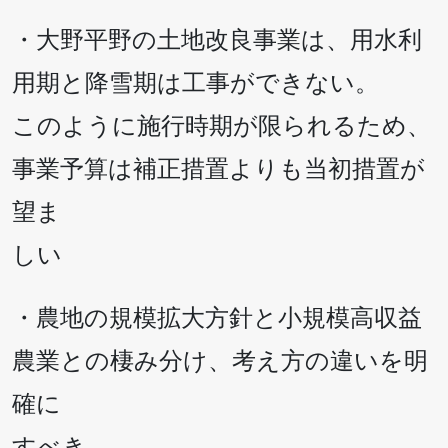
・大野平野の土地改良事業は、用水利
用期と降雪期は工事ができない。
このように施行時期が限られるため、
事業予算は補正措置よりも当初措置が
望ま
しい
・農地の規模拡大方針と小規模高収益
農業との棲み分け、考え方の違いを明
確に
すべき