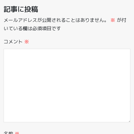
記事に投稿
メールアドレスが公開されることはありません。
※
が付
いている欄は必須項目です
コメント
※
名前
※