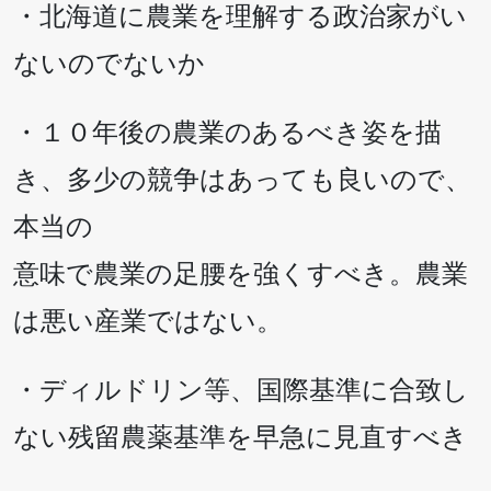
・北海道に農業を理解する政治家がい
ないのでないか
・１０年後の農業のあるべき姿を描
き、多少の競争はあっても良いので、
本当の
意味で農業の足腰を強くすべき。農業
は悪い産業ではない。
・ディルドリン等、国際基準に合致し
ない残留農薬基準を早急に見直すべき