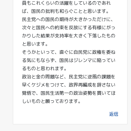
員もこれくらいの活躍をしているのであれ
ば、国民の批判も和らぐことと思います。
民主党への国民の期待が大きかっただけに、
次々と国民への約束を反故にする有様にがっ
かりした結果が支持率を大きく下落したもの
と思います。
そうかといって、直ぐに自民党に政権を委ね
る気にもならず、国民はジレンマに陥ってい
るものと思われます。
政治と金の問題など、民主党に逆風の課題を
早くケジメをつけて、政界再編成を辞さない
覚悟で、国民生活第一の政治姿勢を貫いてほ
しいものと願っております。
返信