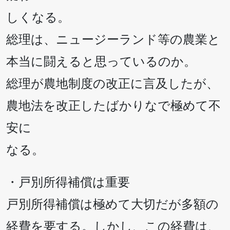
しくなる。
総理は、ニュージーランド等の農業と
本当に闘えると思っているのか。
総理が農地制度の改正に言及したが、
農地法を改正したばかりなで極めて不
安に
なる。
・戸別所得補償は重要
戸別所得補償は極めて大切だが多額の
経費を要する。しかし、この経費は、