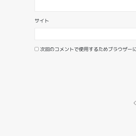
サイト
次回のコメントで使用するためブラウザー