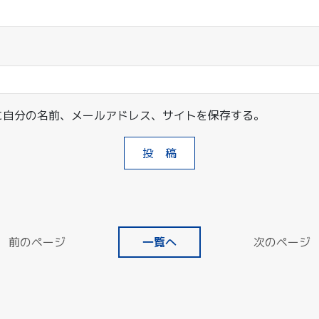
に自分の名前、メールアドレス、サイトを保存する。
前のページ
一覧へ
次のページ