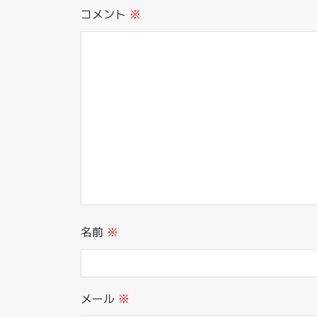
コメント
※
名前
※
メール
※