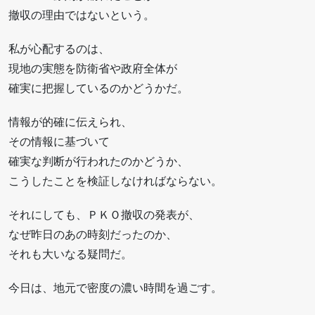
撤収の理由ではないという。
私が心配するのは、
現地の実態を防衛省や政府全体が
確実に把握しているのかどうかだ。
情報が的確に伝えられ、
その情報に基づいて
確実な判断が行われたのかどうか、
こうしたことを検証しなければならない。
それにしても、ＰＫＯ撤収の発表が、
なぜ昨日のあの時刻だったのか、
それも大いなる疑問だ。
今日は、地元で密度の濃い時間を過ごす。