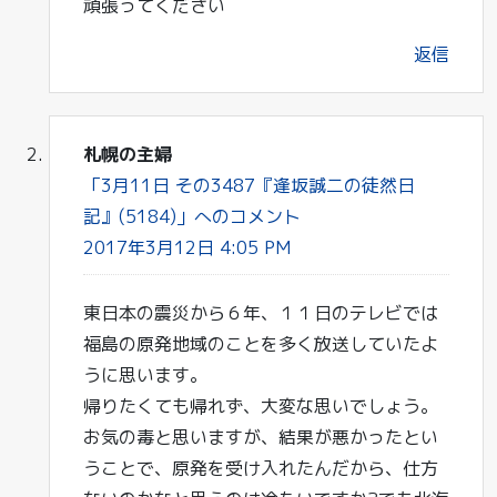
頑張ってください
返信
札幌の主婦
「3月11日 その3487『逢坂誠二の徒然日
記』(5184)」へのコメント
2017年3月12日 4:05 PM
東日本の震災から６年、１１日のテレビでは
福島の原発地域のことを多く放送していたよ
うに思います。
帰りたくても帰れず、大変な思いでしょう。
お気の毒と思いますが、結果が悪かったとい
うことで、原発を受け入れたんだから、仕方