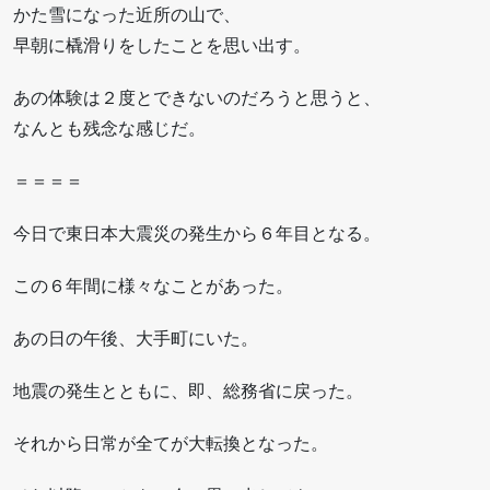
かた雪になった近所の山で、
早朝に橇滑りをしたことを思い出す。
あの体験は２度とできないのだろうと思うと、
なんとも残念な感じだ。
＝＝＝＝
今日で東日本大震災の発生から６年目となる。
この６年間に様々なことがあった。
あの日の午後、大手町にいた。
地震の発生とともに、即、総務省に戻った。
それから日常が全てが大転換となった。