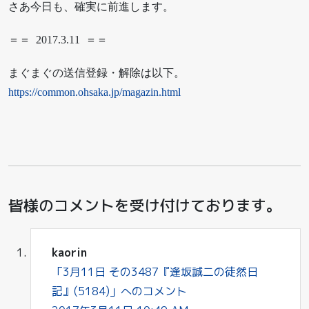
さあ今日も、確実に前進します。
＝＝ 2017.3.11 ＝＝
まぐまぐの送信登録・解除は以下。
https://common.ohsaka.jp/magazin.html
皆様のコメントを受け付けております。
kaorin
「3月11日 その3487『逢坂誠二の徒然日
記』(5184)」へのコメント