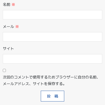
名前
※
メール
※
サイト
次回のコメントで使用するためブラウザーに自分の名前、
メールアドレス、サイトを保存する。