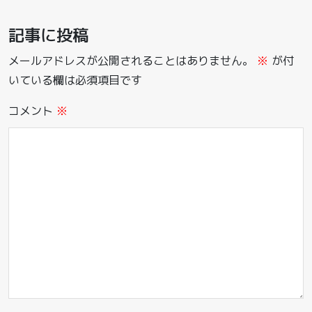
記事に投稿
メールアドレスが公開されることはありません。
※
が付
いている欄は必須項目です
コメント
※