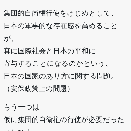
集団的自衛権行使をはじめとして、
日本の軍事的な存在感を高めること
が、
真に国際社会と日本の平和に
寄与することになるのかという、
日本の国家のあり方に関する問題。
（安保政策上の問題）
もう一つは
仮に集団的自衛権の行使が必要だった