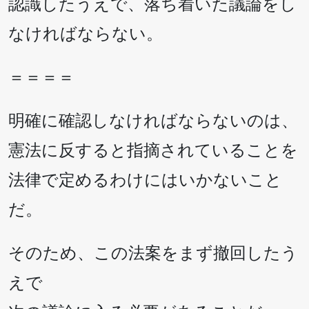
認識したうえで、落ち着いた議論をし
なければならない。
＝＝＝＝
明確に確認しなければならないのは、
憲法に反すると指摘されていることを
法律で定めるわけにはいかないこと
だ。
そのため、この法案をまず撤回したう
えで