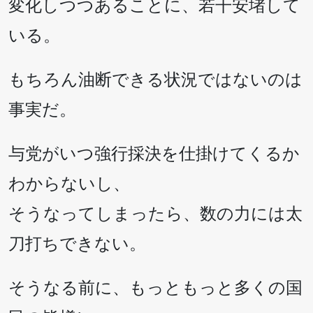
変化しつつあることに、若干安堵して
いる。
もちろん油断できる状況ではないのは
事実だ。
与党がいつ強行採決を仕掛けてくるか
わからないし、
そうなってしまったら、数の力には太
刀打ちできない。
そうなる前に、もっともっと多くの国