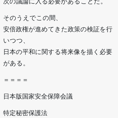
次の議論に入る必要があることだ。
そのうえでこの間、
安倍政権が進めてきた政策の検証を行
いつつ、
日本の平和に関する将来像を描く必要
がある。
＝＝＝＝
日本版国家安全保障会議
特定秘密保護法