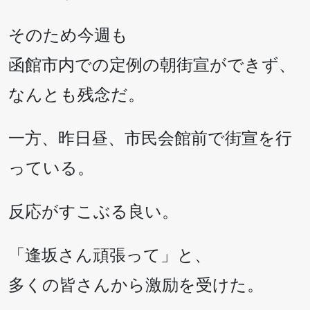
そのため今週も
函館市内での定例の朝街宣ができず、
なんとも残念だ。
一方、昨日昼、市民会館前で街宣を行
っている。
反応がすこぶる良い。
「逢坂さん頑張って」と、
多くの皆さんから激励を受けた。