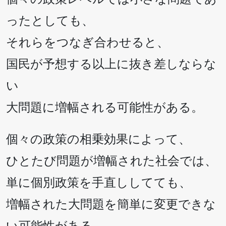
ったとしても、
それらをつなぎ合わせると、
国民が予想する以上に抜き差しならな
い
大問題に増幅される可能性がある。
個々の政策の相乗効果によって、
ひとたび問題が増幅された社会では、
単に個別政策を手直ししてても、
増幅された大問題を簡単に変更できな