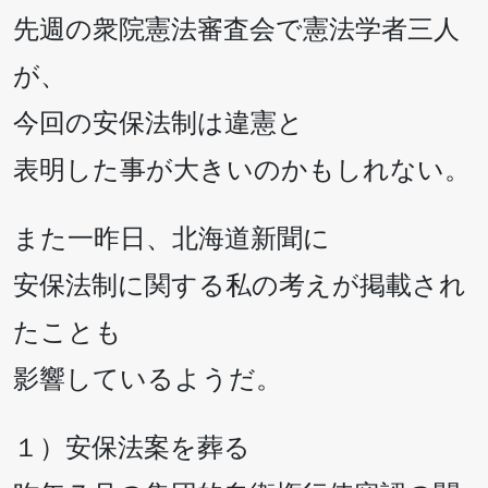
先週の衆院憲法審査会で憲法学者三人
が、
今回の安保法制は違憲と
表明した事が大きいのかもしれない。
また一昨日、北海道新聞に
安保法制に関する私の考えが掲載され
たことも
影響しているようだ。
１）安保法案を葬る