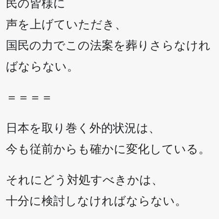
民の皆様に
声を上げていただき、
国民の力でこの法案を葬りさらなけれ
ばならない。
＝＝＝＝
日本を取り巻く外的状況は、
今も従前からも確かに変化している。
それにどう対処すべきかは、
十分に検討しなければならない。