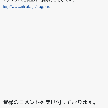
http://www.ohsaka.jp/magazin/
皆様のコメントを受け付けております。