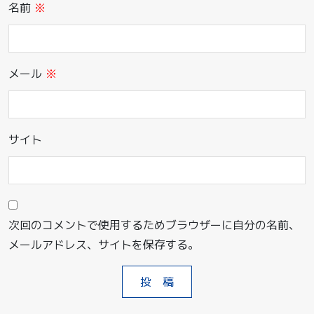
名前
※
メール
※
サイト
次回のコメントで使用するためブラウザーに自分の名前、
メールアドレス、サイトを保存する。