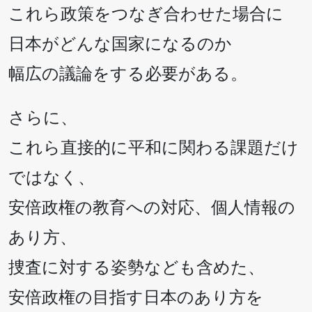
これら政策をつなぎ合わせた場合に
日本がどんな国家になるのか
幅広の議論をする必要がある。
さらに、
これら直接的に平和に関わる課題だけ
ではなく、
安倍政権の教育への対応、個人情報の
あり方、
捜査に対する姿勢なども含めた、
安倍政権の目指す日本のあり方を