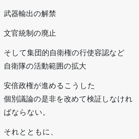
武器輸出の解禁
文官統制の廃止
そして集団的自衛権の行使容認など
自衛隊の活動範囲の拡大
安倍政権が進めるこうした
個別議論の是非を改めて検証しなけれ
ばならない。
それとともに、