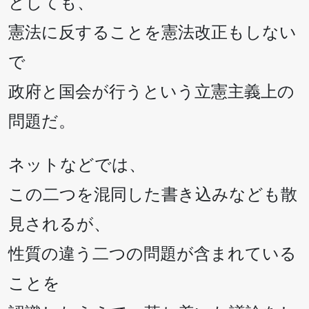
としても、
憲法に反することを憲法改正もしない
で
政府と国会が行うという立憲主義上の
問題だ。
ネットなどでは、
この二つを混同した書き込みなども散
見されるが、
性質の違う二つの問題が含まれている
ことを