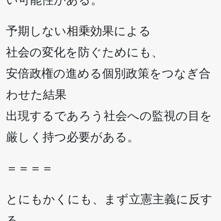
い可能性がある。
予期しない相乗効果による
社会の変化を防ぐためにも、
安倍政権の進める個別政策をつなぎ合
わせた結果
出現するであろう社会への監視の目を
厳しく持つ必要がある。
＝＝＝＝
とにもかくにも、まず立憲主義に反す
る