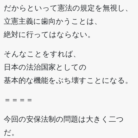
だからといって憲法の規定を無視し、
立憲主義に歯向かうことは、
絶対に行ってはならない。
そんなことをすれば、
日本の法治国家としての
基本的な機能をぶち壊すことになる。
＝＝＝＝
今回の安保法制の問題は大きく二つ
だ。