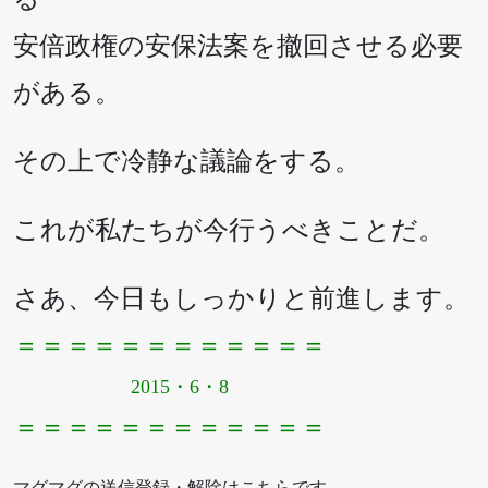
安倍政権の安保法案を撤回させる必要
がある。
その上で冷静な議論をする。
これが私たちが今行うべきことだ。
さあ、今日もしっかりと前進します。
＝＝＝＝＝＝＝＝＝＝＝＝
2015・6・8
＝＝＝＝＝＝＝＝＝＝＝＝
マグマグの送信登録・解除はこちらです。