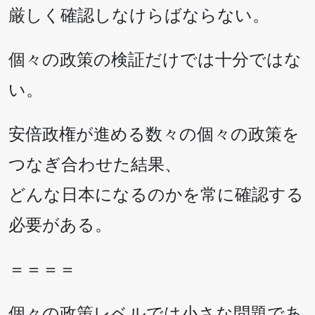
厳しく確認しなけらばならない。
個々の政策の検証だけでは十分ではな
い。
安倍政権が進める数々の個々の政策を
つなぎ合わせた結果、
どんな日本になるのかを常に確認する
必要がある。
＝＝＝＝
個々の政策レベルでは小さな問題であ