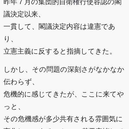
昨年７月の集団的自衛権行使容認の閣
議決定以来、
一貫して、閣議決定内容は違憲であ
り、
立憲主義に反すると指摘してきた。
しかし、その問題の深刻さがなかなか
伝わらず、
危機的に感じてきたが、ここに来てや
っと、
その危機感が多少共有される雰囲気に