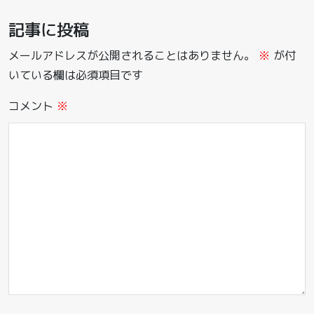
記事に投稿
メールアドレスが公開されることはありません。
※
が付
いている欄は必須項目です
コメント
※