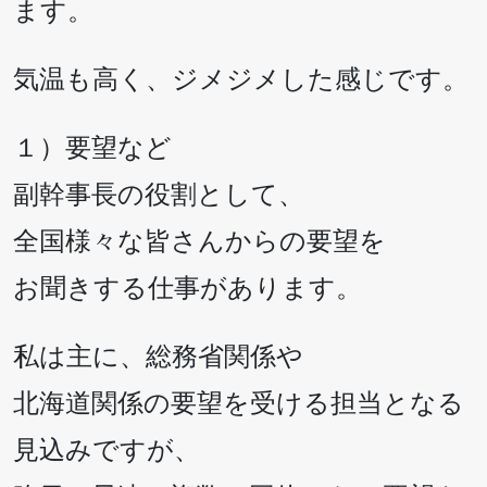
ます。
気温も高く、ジメジメした感じです。
１）要望など
副幹事長の役割として、
全国様々な皆さんからの要望を
お聞きする仕事があります。
私は主に、総務省関係や
北海道関係の要望を受ける担当となる
見込みですが、