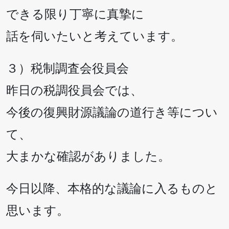
できる限り丁寧に真摯に
話を伺いたいと考えています。
３）税制調査会役員会
昨日の税調役員会では、
今後の復興財源議論の道行き等につい
て、
大まかな確認がありました。
今日以降、本格的な議論に入るものと
思います。