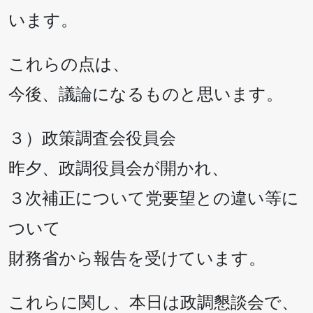
います。
これらの点は、
今後、議論になるものと思います。
３）政策調査会役員会
昨夕、政調役員会が開かれ、
３次補正について党要望との違い等に
ついて
財務省から報告を受けています。
これらに関し、本日は政調懇談会で、