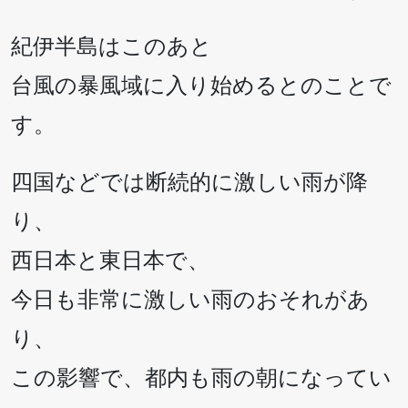
紀伊半島はこのあと
台風の暴風域に入り始めるとのことで
す。
四国などでは断続的に激しい雨が降
り、
西日本と東日本で、
今日も非常に激しい雨のおそれがあ
り、
この影響で、都内も雨の朝になってい