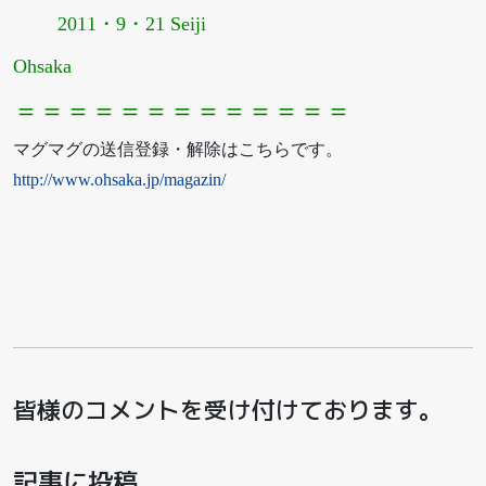
2011・9・21 Seiji
Ohsaka
＝＝＝＝＝＝＝＝＝＝＝＝＝
マグマグの送信登録・解除はこちらです。
http://www.ohsaka.jp/magazin/
皆様のコメントを受け付けております。
記事に投稿