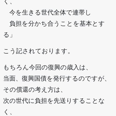
く、
今を生きる世代全体で連帯し
負担を分かち合うことを基本とす
る」
こう記されております。
もちろん今回の復興の歳入は、
当面、復興国債を発行するのですが、
その償還の考え方は、
次の世代に負担を先送りすることな
く、