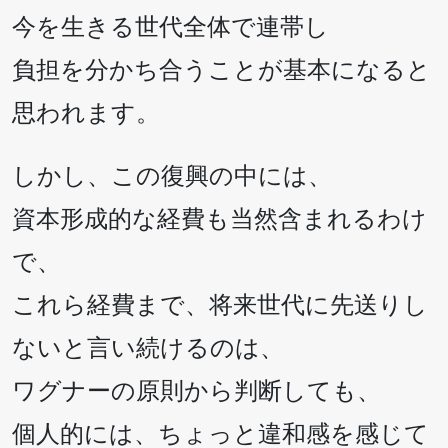
今を生きる世代全体で連帯し
負担を分かち合うことが基本になると
思われます。
しかし、この復興の中には、
資本形成的な経費も当然含まれるわけ
で、
これら経費まで、将来世代に先送りし
ないと言い続けるのは、
ワグナーの原則から判断しても、
個人的には、ちょっと違和感を感じて