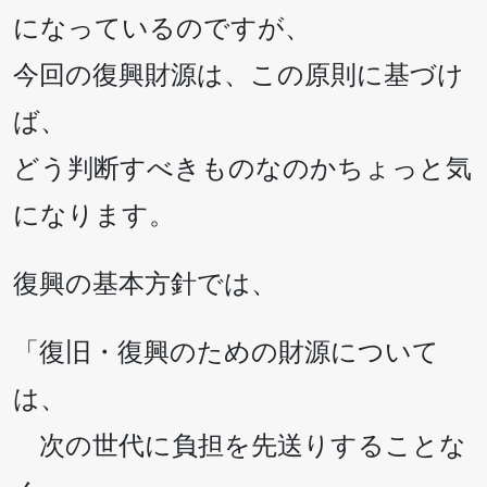
になっているのですが、
今回の復興財源は、この原則に基づけ
ば、
どう判断すべきものなのかちょっと気
になります。
復興の基本方針では、
「復旧・復興のための財源について
は、
次の世代に負担を先送りすることな