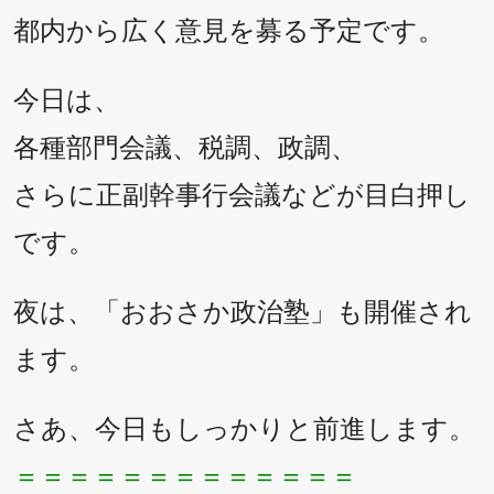
都内から広く意見を募る予定です。
今日は、
各種部門会議、税調、政調、
さらに正副幹事行会議などが目白押し
です。
夜は、「おおさか政治塾」も開催され
ます。
さあ、今日もしっかりと前進します。
＝＝＝＝＝＝＝＝＝＝＝＝＝