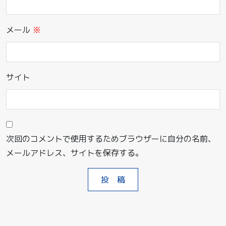
メール
※
サイト
次回のコメントで使用するためブラウザーに自分の名前、
メールアドレス、サイトを保存する。