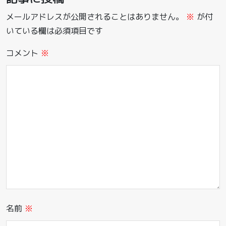
メールアドレスが公開されることはありません。
※
が付
いている欄は必須項目です
コメント
※
名前
※