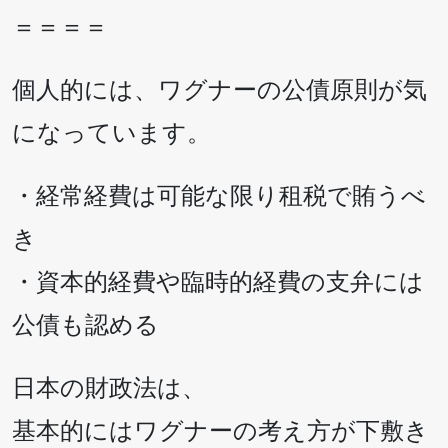
＝＝＝＝
個人的には、ワグナーの公債原則が気
になっています。
・経常経費は可能な限り租税で賄うべ
き
・資本的経費や臨時的経費の支弁には
公債も認める
日本の財政法は、
基本的にはワグナーの考え方が下敷き