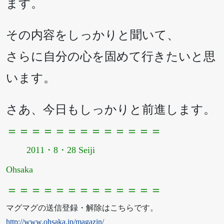
ます。
その内容をしっかりと聞いて、
さらに自分の心を固めて行きたいと思
います。
さあ、今日もしっかりと前進します。
＝＝＝＝＝＝＝＝＝＝＝＝＝
2011・8・28 Seiji
Ohsaka
＝＝＝＝＝＝＝＝＝＝＝＝＝
マグマグの送信登録・解除はこちらです。
http://www.ohsaka.jp/magazin/