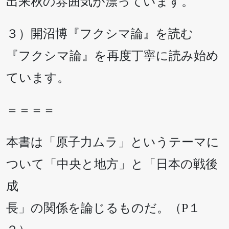
出来秋の雰囲気が漂っています。
３）開沼博『フクシマ論』を読む
『フクシマ論』を再度丁寧に読み始め
ています。
＝＝＝＝
本書は「原子力ムラ」というテーマに
ついて「中央と地方」と「日本の戦後
成
長」の関係を論じるものだ。（P１