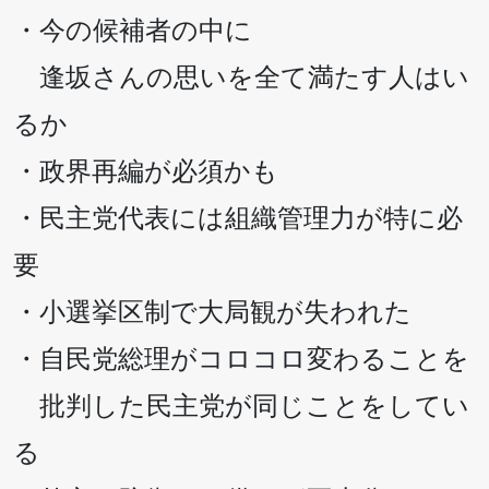
・今の候補者の中に
逢坂さんの思いを全て満たす人はい
るか
・政界再編が必須かも
・民主党代表には組織管理力が特に必
要
・小選挙区制で大局観が失われた
・自民党総理がコロコロ変わることを
批判した民主党が同じことをしてい
る