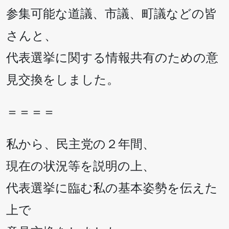
参集可能な道議、市議、町議などの皆
さんと、
代表選挙に関する情報共有のための意
見交換をしました。
＝＝＝＝
私から、民主党の２年間、
現在の状況等を説明の上、
代表選挙に臨む私の基本姿勢を伝えた
上で