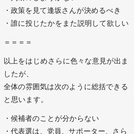
・政策を見て逢坂さんが決めるべき
・誰に投じたかをまた説明して欲しい
＝＝＝＝
以上をはじめさらに色々な意見が出ま
したが、
全体の雰囲気は次のように総括できる
と思います。
・候補者のことが分からない
・代表選は、党員、サポーター、さら