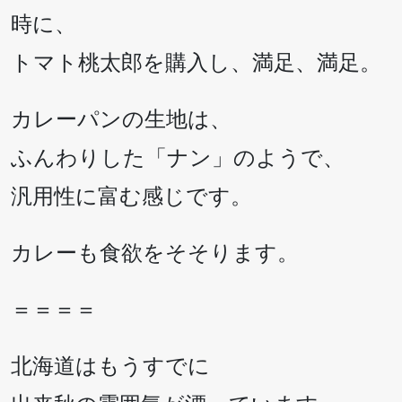
時に、
トマト桃太郎を購入し、満足、満足。
カレーパンの生地は、
ふんわりした「ナン」のようで、
汎用性に富む感じです。
カレーも食欲をそそります。
＝＝＝＝
北海道はもうすでに