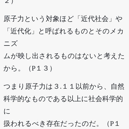
２）
原子力という対象ほど「近代社会」や
「近代化」と呼ばれるものとそのメカ
ニズ
ムが映し出されるものはないと考えた
から。（P１３）
つまり原子力は３.１１以前から、自然
科学的なものである以上に社会科学的
に
扱われるべき存在だったのだ。（P１