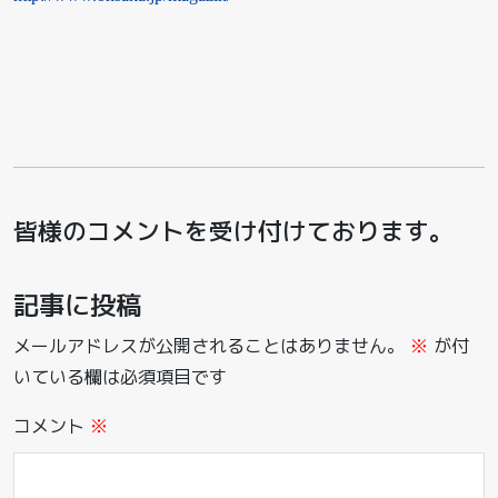
皆様のコメントを受け付けております。
記事に投稿
メールアドレスが公開されることはありません。
※
が付
いている欄は必須項目です
コメント
※