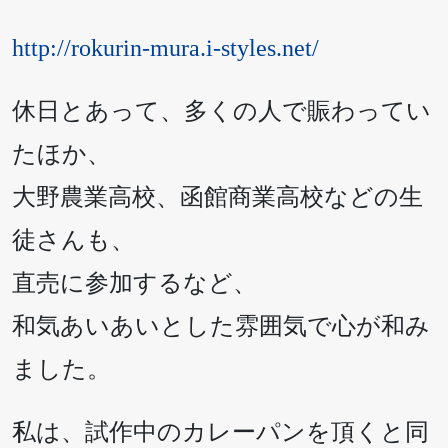
http://rokurin-mura.i-styles.net/
休日とあって、多くの人で賑わってい
たほか、
大野農業高校、函館商業高校などの生
徒さんも、
直売に参加するなど、
和気あいあいとした雰囲気で心が和み
ました。
私は、試作中のカレーパンを頂くと同