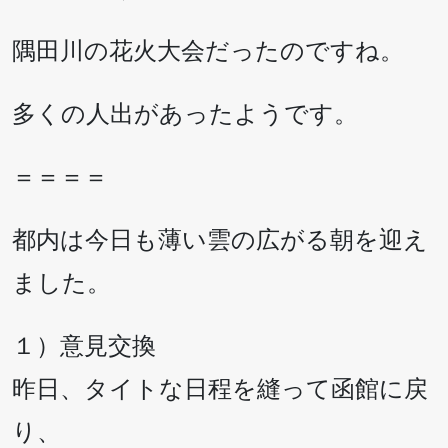
隅田川の花火大会だったのですね。
多くの人出があったようです。
＝＝＝＝
都内は今日も薄い雲の広がる朝を迎え
ました。
１）意見交換
昨日、タイトな日程を縫って函館に戻
り、