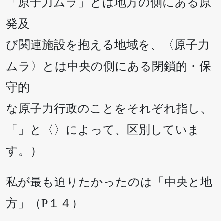
「原子力ムラ」とは地方の側にある原
発及
び関連施設を抱える地域を、〈原子力
ムラ〉とは中央の側にある閉鎖的・保
守的
な原子力行政のことをそれぞれ指し、
「」と〈〉によって、区別していま
す。）
私が最も迫りたかったのは「中央と地
方」（P１４）