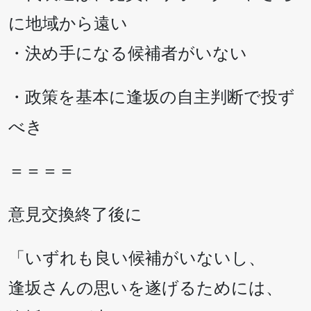
に地域から遠い
・決め手になる候補者がいない
・政策を基本に逢坂の自主判断で投ず
べき
＝＝＝＝
意見交換終了後に
「いずれも良い候補がいないし、
逢坂さんの思いを遂げるためには、