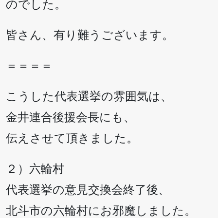
のでした。
皆さん、有り難うございます。
＝＝＝＝
こうした代表選挙の雰囲気は、
金井連合後援会長にも、
伝えさせて頂きました。
２）六輪村
代表選挙の意見交換会終了後、
北斗市の六輪村にお邪魔しました。