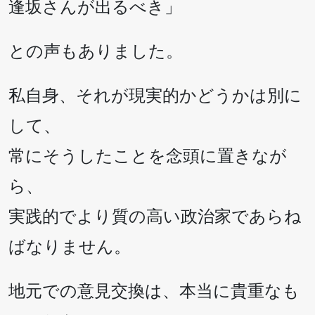
逢坂さんが出るべき」
との声もありました。
私自身、それが現実的かどうかは別に
して、
常にそうしたことを念頭に置きなが
ら、
実践的でより質の高い政治家であらね
ばなりません。
地元での意見交換は、本当に貴重なも