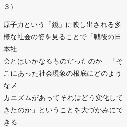
３）
原子力という「鏡」に映し出される多
様な社会の姿を見ることで「戦後の日
本社
会とはいかなるものだったのか」「そ
こにあった社会現象の根底にどのよう
なメ
カニズムがあってそれはどう変化して
きたのか」ということを大づかみにで
きる