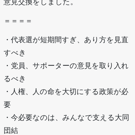
意見交換をしました。
＝＝＝＝
・代表選が短期間すぎ、あり方を見直
すべき
・党員、サポーターの意見を取り入れ
るべき
・人権、人の命を大切にする政策が必
要
・今必要なのは、みんなで支える大同
団結