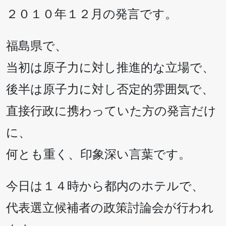
２０１０年１２月の発言です。
福島県で、
当初は原子力に対し推進的な立場で、
後半は原子力に対し否定的雰囲気で、
直接行政に携わっていた方の発言だけ
に、
何とも重く、印象深い言葉です。
今日は１４時から都内のホテルで、
代表選立候補者の政策討論会が行われ