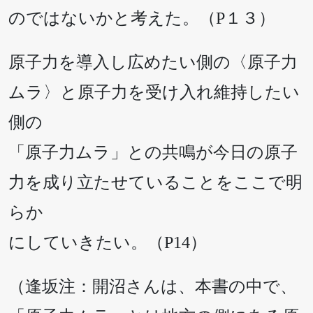
のではないかと考えた。（P１３）
原子力を導入し広めたい側の〈原子力
ムラ〉と原子力を受け入れ維持したい
側の
「原子力ムラ」との共鳴が今日の原子
力を成り立たせていることをここで明
らか
にしていきたい。（P14）
（逢坂注：開沼さんは、本書の中で、