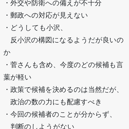
・外交や防衛への備えが不十分
・郵政への対応が見えない
・どうしても小沢、
反小沢の構図になるようだが良いの
か
・菅さんも含め、今度のどの候補も言
葉が軽い
・政策で候補を決めるのは当然だが、
政治の数の力にも配慮すべき
・今回の候補者のことが分からず、
判断のしようがない