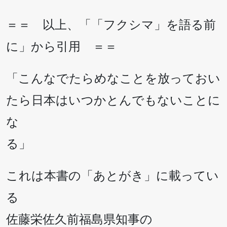
＝＝ 以上、「「フクシマ」を語る前
に」から引用 ＝＝
「こんなでたらめなことを放っておい
たら日本はいつかとんでもないことに
な
る」
これは本書の「あとがき」に載ってい
る
佐藤栄佐久前福島県知事の