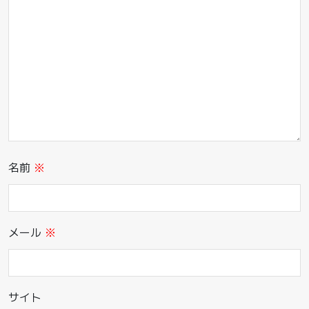
名前
※
メール
※
サイト