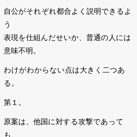
自公がそれぞれ都合よく説明できるよ
う
表現を仕組んだせいか、普通の人には
意味不明。
わけがわからない点は大きく二つあ
る。
第１。
原案は、他国に対する攻撃であって
も、