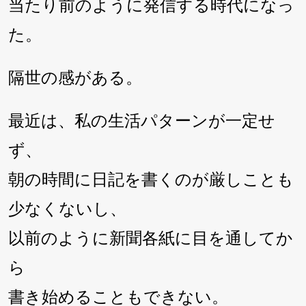
当たり前のように発信する時代になっ
た。
隔世の感がある。
最近は、私の生活パターンが一定せ
ず、
朝の時間に日記を書くのが厳しことも
少なくないし、
以前のように新聞各紙に目を通してか
ら
書き始めることもできない。