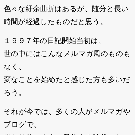
色々な紆余曲折はあるが、随分と長い
時間が経過したものだと思う。
１９９７年の日記開始当初は、
世の中にはこんなメルマガ風のものも
なく、
変なことを始めたと感じた方も多いだ
ろう。
それが今では、多くの人がメルマガや
ブログで、