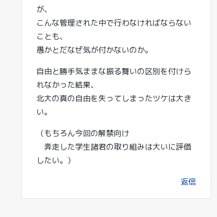
が、
こんな管理された中で行わなければならない
ことも、
愚かとだなぜ気が付かないのか。
自由と勝手気ままな振る舞いの区別を付けら
れなかった結果、
北大の真の自由を失ってしまったツケは大き
い。
（もちろん今回の解禁向け
奔走した学生諸君の取り組みは大いに評価
したい。）
返信