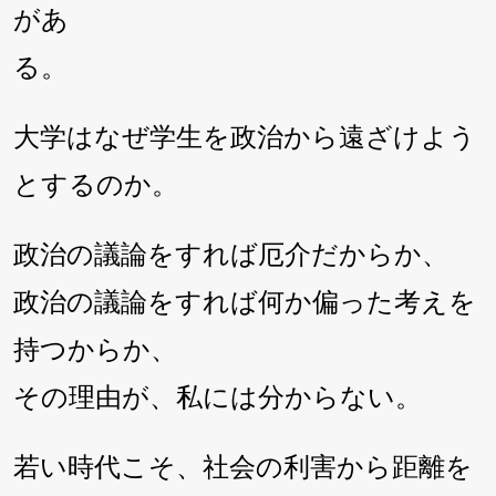
があ
る。
大学はなぜ学生を政治から遠ざけよう
とするのか。
政治の議論をすれば厄介だからか、
政治の議論をすれば何か偏った考えを
持つからか、
その理由が、私には分からない。
若い時代こそ、社会の利害から距離を