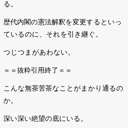
る。
歴代内閣の憲法解釈を変更するといっ
ているのに、それを引き継ぐ。
つじつまがあわない。
＝＝抜粋引用終了＝＝
こんな無茶苦茶なことがまかり通るの
か。
深い深い絶望の底にいる。