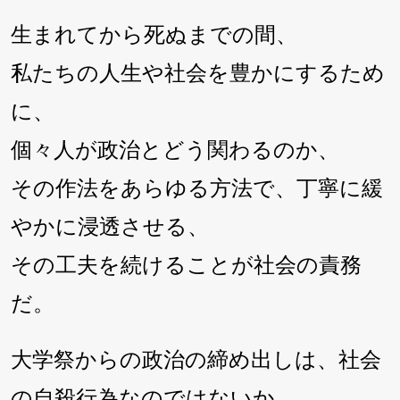
生まれてから死ぬまでの間、
私たちの人生や社会を豊かにするため
に、
個々人が政治とどう関わるのか、
その作法をあらゆる方法で、丁寧に緩
やかに浸透させる、
その工夫を続けることが社会の責務
だ。
大学祭からの政治の締め出しは、社会
の自殺行為なのではないか。