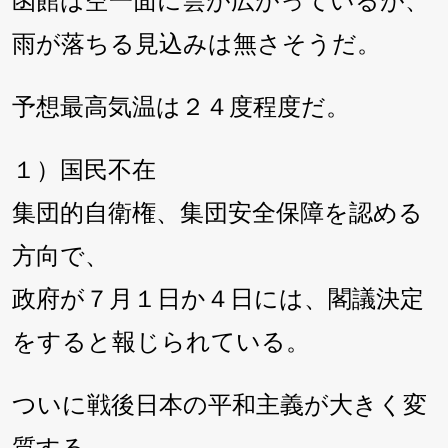
函館は空一面に雲が広がっているが、
雨が落ちる見込みは無さそうだ。
予想最高気温は２４度程度だ。
１）国民不在
集団的自衛権、集団安全保障を認める
方向で、
政府が７月１日か４日には、閣議決定
をすると報じられている。
ついに戦後日本の平和主義が大きく変