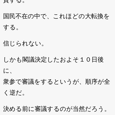
質する。
国民不在の中で、これほどの大転換を
する。
信じられない。
しかも閣議決定したおよそ１０日後
に、
衆参で審議をするというが、順序が全
く逆だ。
決める前に審議するのが当然だろう。