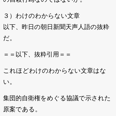
３）わけのわからない文章
以下、昨日の朝日新聞天声人語の抜粋
だ。
＝＝以下、抜粋引用＝＝
これほどわけのわからない文章はな
い。
集団的自衛権をめぐる協議で示された
原案である。