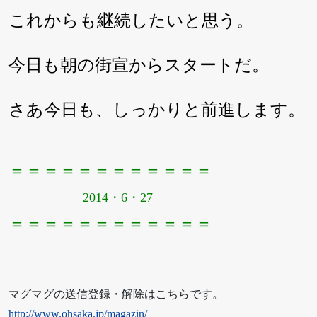
これからも継続したいと思う。
今日も朝の街宣からスタートだ。
さあ今日も、しっかりと前進します。
＝＝＝＝＝＝＝＝＝＝＝＝
2014・6・27
＝＝＝＝＝＝＝＝＝＝＝＝
マグマグの送信登録・解除はこちらです。
http://www.ohsaka.jp/magazin/