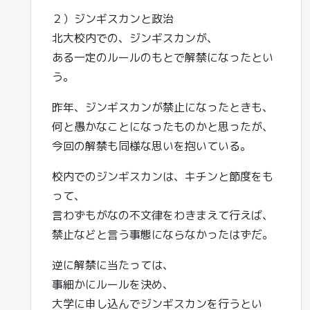
２）ジンギスカンと政治
北大校内での、ジンギスカンが、
ある一定のルールのもとで解禁になったとい
う。
昨年、ジンギスカンが禁止になったときも、
何と愚かなことになったものかと思ったが、
今回の解禁も同様な思いを抱いている。
校内でのジンギスカンは、キチンと節度をも
って、
言わずもがなの不文律をわきまえて行えば、
禁止などと言う事態にならなかったはずだ。
逆に解禁に当たっては、
事細かにルールを決め、
大学に申し込んでジンギスカンを行うとい