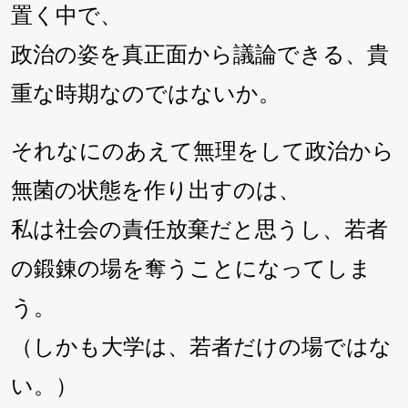
置く中で、
政治の姿を真正面から議論できる、貴
重な時期なのではないか。
それなにのあえて無理をして政治から
無菌の状態を作り出すのは、
私は社会の責任放棄だと思うし、若者
の鍛錬の場を奪うことになってしま
う。
（しかも大学は、若者だけの場ではな
い。）