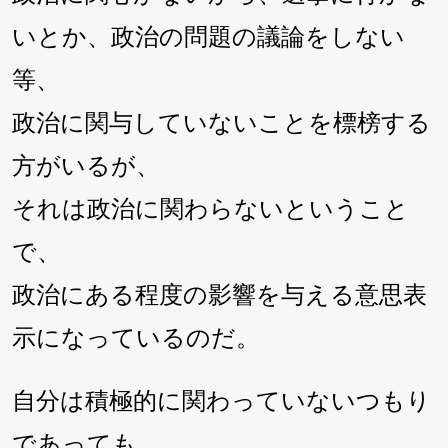
いとか、政治の問題の議論をしない
等、
政治に関与していないことを標榜する
方がいるが、
それは政治に関わらないということ
で、
政治にある程度の影響を与える意思表
示になっているのだ。
自分は積極的に関わっていないつもり
であっても、