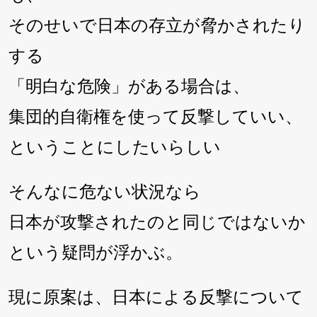
そのせいで日本の存立が脅かされたり
する
「明白な危険」がある場合は、
集団的自衛権を使って反撃していい、
ということにしたいらしい
そんなに危ない状況なら
日本が攻撃されたのと同じではないか
という疑問が浮かぶ。
現に原案は、日本による反撃について