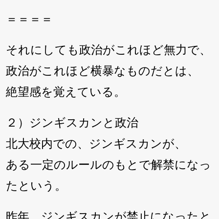
＝＝＝＝
それにしても政治がこれほど無力で、
政治がこれほど横暴なものだとは、
絶望感を覚えている。
２）ジンギスカンと政治
北大校内での、ジンギスカンが、
ある一定のルールのもとで解禁になっ
たという。
昨年、ジンギスカンが禁止になったと