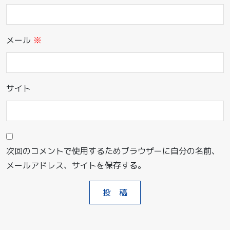
メール
※
サイト
次回のコメントで使用するためブラウザーに自分の名前、
メールアドレス、サイトを保存する。