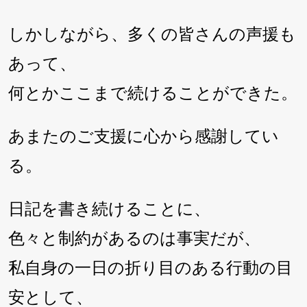
しかしながら、多くの皆さんの声援も
あって、
何とかここまで続けることができた。
あまたのご支援に心から感謝してい
る。
日記を書き続けることに、
色々と制約があるのは事実だが、
私自身の一日の折り目のある行動の目
安として、