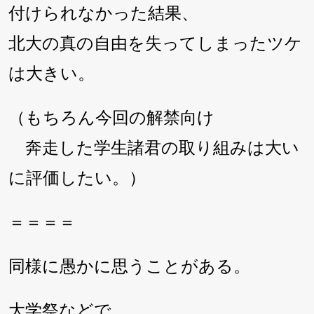
付けられなかった結果、
北大の真の自由を失ってしまったツケ
は大きい。
（もちろん今回の解禁向け
奔走した学生諸君の取り組みは大い
に評価したい。）
＝＝＝＝
同様に愚かに思うことがある。
大学祭などで、