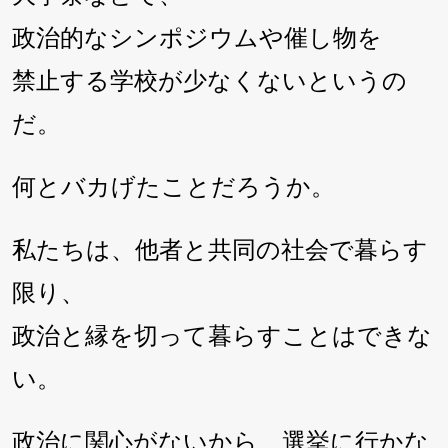
政治的なシンポジウムや催し物を
禁止する学校が少なくないというの
だ。
何とバカげたことだろうか。
私たちは、他者と共同の社会で暮らす
限り、
政治と縁を切って暮らすことはできな
い。
政治に関心がないから、選挙に行かな