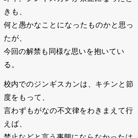
きも、
何と愚かなことになったものかと思っ
たが、
今回の解禁も同様な思いを抱いてい
る。
校内でのジンギスカンは、キチンと節
度をもって、
言わずもがなの不文律をわきまえて行
えば、
禁止などと言う事態にならなかったは