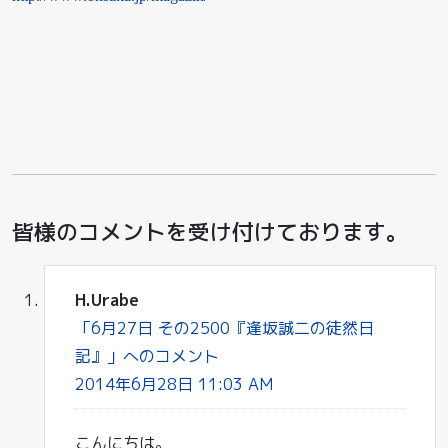
皆様のコメントを受け付けております。
H.Urabe
「6月27日 その2500『逢坂誠二の徒然日
記』」へのコメント
2014年6月28日 11:03 AM
こんにちは。