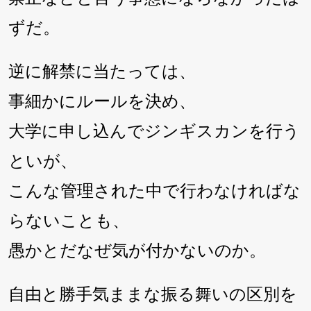
ずだ。
逆に解禁に当たっては、
事細かにルールを決め、
大学に申し込んでジンギスカンを行う
といが、
こんな管理された中で行わなければな
らないことも、
愚かとだなぜ気が付かないのか。
自由と勝手気ままな振る舞いの区別を