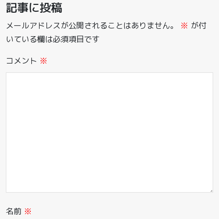
記事に投稿
メールアドレスが公開されることはありません。
※
が付
いている欄は必須項目です
コメント
※
名前
※