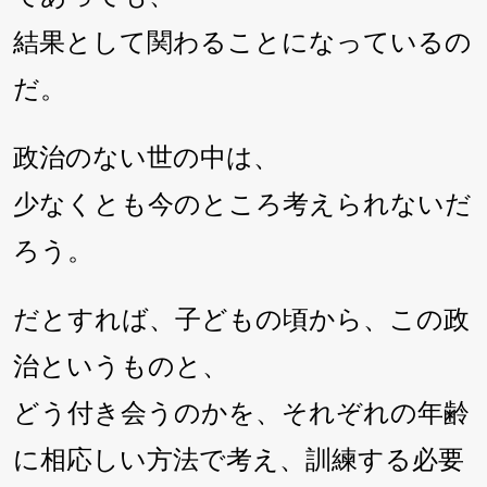
結果として関わることになっているの
だ。
政治のない世の中は、
少なくとも今のところ考えられないだ
ろう。
だとすれば、子どもの頃から、この政
治というものと、
どう付き会うのかを、それぞれの年齢
に相応しい方法で考え、訓練する必要