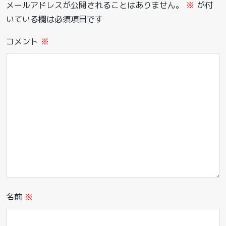
メールアドレスが公開されることはありません。
※
が付
いている欄は必須項目です
コメント
※
名前
※