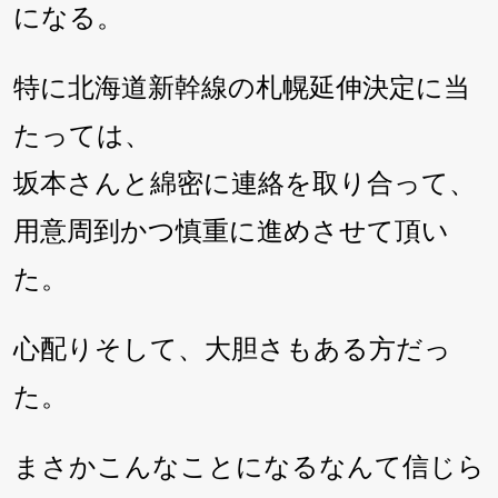
になる。
特に北海道新幹線の札幌延伸決定に当
たっては、
坂本さんと綿密に連絡を取り合って、
用意周到かつ慎重に進めさせて頂い
た。
心配りそして、大胆さもある方だっ
た。
まさかこんなことになるなんて信じら