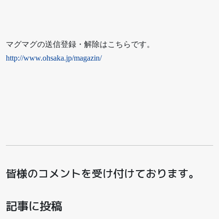
マグマグの送信登録・解除はこちらです。
http://www.ohsaka.jp/magazin/
皆様のコメントを受け付けております。
記事に投稿