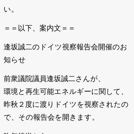
い。
＝＝以下、案内文＝＝
逢坂誠二のドイツ視察報告会開催のお
知らせ
前衆議院議員逢坂誠二さんが、
環境と再生可能エネルギーに関して、
昨秋２度に渡りドイツを視察されたの
で、その報告会を開きます。