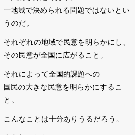
一地域で決められる問題ではないとい
うのだ。
それぞれの地域で民意を明らかにし、
その民意が全国に広がること。
それによって全国的課題への
国民の大きな民意を明らかにするこ
と。
こんなことは十分ありうるだろう。