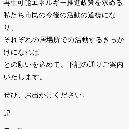
再生可能エネルギー推進政策を求める
私たち市民の今後の活動の道標にな
り、
それぞれの居場所での活動するきっか
けになれば
との願いを込めて、下記の通りご案内
いたします。
ぜひ、お出かけください。
記