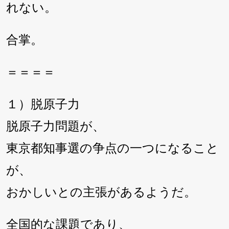
れない。
合掌。
＝＝＝＝
１）脱原子力
脱原子力問題が、
東京都知事選の争点の一つになること
が、
おかしいとの主張があるようだ。
全国的な課題であり、