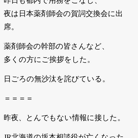
昨日も都内で用務をこなし、
夜は日本薬剤師会の賀詞交換会に出
席。
薬剤師会の幹部の皆さんなど、
多くの方にご挨拶をした。
日ごろの無沙汰を詫びている。
＝＝＝＝
昨夜、とんでもない情報に接した。
JR北海道の坂本相談役が亡くなった。