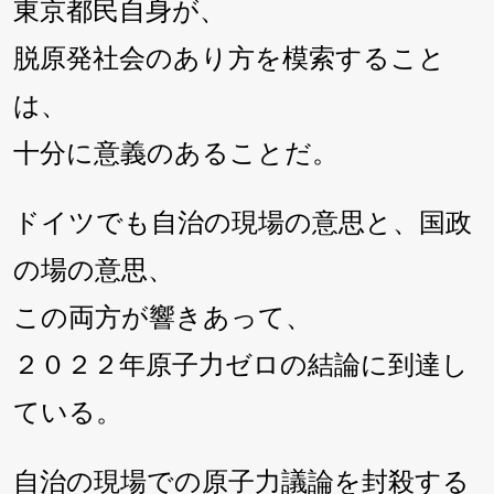
東京都民自身が、
脱原発社会のあり方を模索すること
は、
十分に意義のあることだ。
ドイツでも自治の現場の意思と、国政
の場の意思、
この両方が響きあって、
２０２２年原子力ゼロの結論に到達し
ている。
自治の現場での原子力議論を封殺する