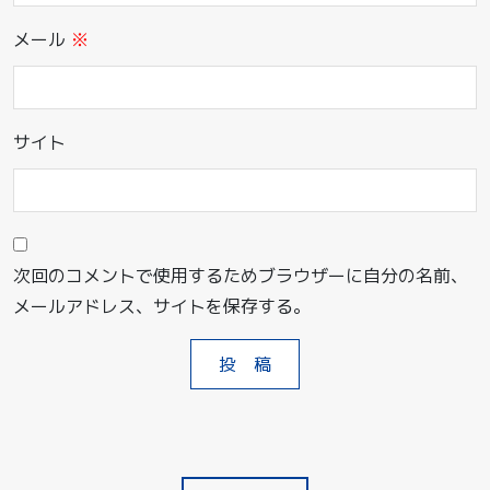
メール
※
サイト
次回のコメントで使用するためブラウザーに自分の名前、
メールアドレス、サイトを保存する。