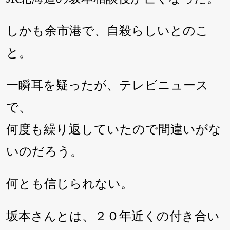
しかも余市港で、自殺らしいとのこ
と。
一瞬耳を疑ったが、テレビニュース
で、
何度も繰り返していたので間違いがな
いのだろう。
何とも信じられない。
坂本さんとは、２０年近くの付き合い