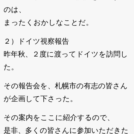
のは、
まったくおかしなことだ。
２）ドイツ視察報告
昨年秋、２度に渡ってドイツを訪問し
た。
その報告会を、札幌市の有志の皆さん
が企画して下さった。
その案内をここに紹介するので、
是非、多くの皆さんに参加いただきた