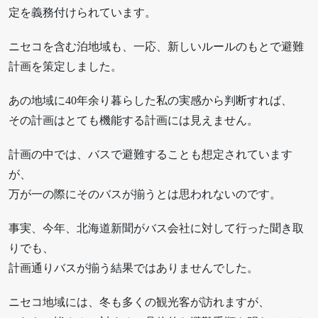
定を義務付けられています。
ニセコを含む泊地域も、一応、新しいルールのもとで避難
計画を策定しました。
あの地域に40年余り暮らした私の実感から判断すれば、
その計画はとても機能する計画には見えません。
計画の中では、バスで避難することも想定されています
が、
万が一の際にそのバスが揃うとは思われないのです。
事実、今年、北海道新聞がバス会社に対して行った聞き取
りでも、
計画通りバスが揃う結果ではありませんでした。
ニセコ地域には、冬も多くの観光客が訪れますが、