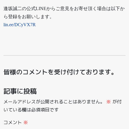
逢坂誠二の公式LINEからご意見をお寄せ頂く場合は以下か
ら登録をお願いします。
lin.ee/DCyVX7R
皆様のコメントを受け付けております。
記事に投稿
メールアドレスが公開されることはありません。
※
が付
いている欄は必須項目です
コメント
※