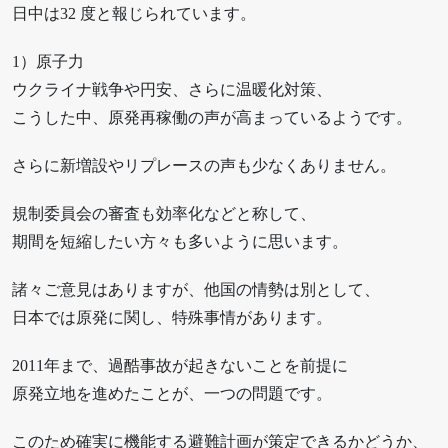
日中は32 度と報じられています。
1）原子力
ウクライナ戦争や円安、さらに温暖化対策、
こうした中、原発再稼働の声が高まっているようです。
さらに新増設やリプレースの声も少なくありません。
規制委員会の審査も効率化などと称して、
期間を短縮したい方々も多いように思います。
諸々ご意見はありますが、他国の情勢は別として、
日本では原発に関し、特殊事情があります。
2011年まで、過酷事故が起きないことを前提に
原発立地を進めたことが、一つの問題です。
このため確実に機能する避難計画が策定できるかどうか、