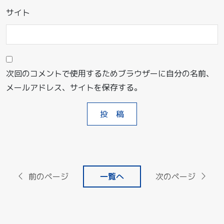
サイト
次回のコメントで使用するためブラウザーに自分の名前、
メールアドレス、サイトを保存する。
前のページ
一覧へ
次のページ