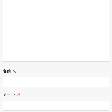
名前
※
メール
※