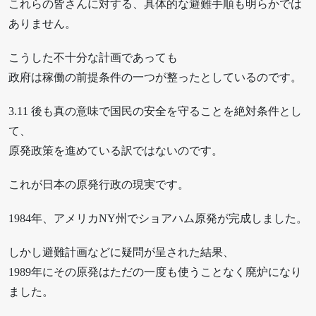
これらの皆さんに対する、具体的な避難手順も明らかでは
ありません。
こうした不十分な計画であっても
政府は稼働の前提条件の一つが整ったとしているのです。
3.11 後も真の意味で国民の安全を守ることを絶対条件とし
て、
原発政策を進めている訳ではないのです。
これが日本の原発行政の現実です。
1984年、アメリカNY州でショアハム原発が完成しました。
しかし避難計画などに疑問が呈された結果、
1989年にその原発はただの一度も使うことなく廃炉になり
ました。