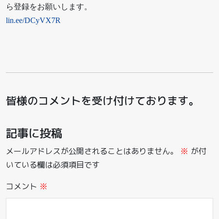
ら登録をお願いします。
lin.ee/DCyVX7R
皆様のコメントを受け付けております。
記事に投稿
メールアドレスが公開されることはありません。
※
が付
いている欄は必須項目です
コメント
※