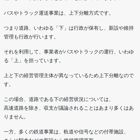
バスやトラック運送事業は、上下分離方式です。
つまり道路、いわゆる「下」は行政が保有し、新設や維持
管理も行政が行います。
それを利用して、事業者がバスやトラックの運行、いわゆ
る「上」を担っています。
上と下の経営管理主体が異なっているため上下分離なので
す。
この場合、道路である下の経営状況については、
高速道路を除き、収支が議論されることはあまり多くはあ
りません。
一方、多くの鉄道事業は、軌道や信号などの付帯施設、