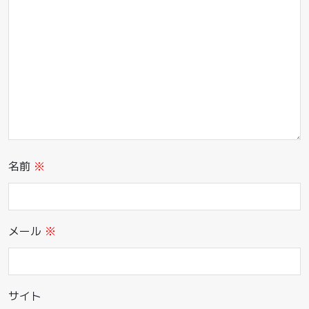
名前
※
メール
※
サイト