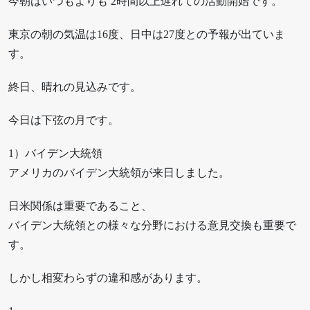
今朝はいつもよりも 2時間以上遅れての活動開始です。
東京の朝の気温は16度、日中は27度との予報が出ていま
す。
終日、晴れの見込みです。
今日は下弦の月です。
1）バイデン大統領
アメリカのバイデン大統領が来日しました。
日米関係は重要であること、
バイデン大統領との様々な分野における意見交換も重要で
す。
しかし相変わらずの違和感があります。