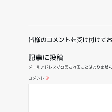
皆様のコメントを受け付けて
記事に投稿
メールアドレスが公開されることはありませ
コメント
※