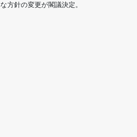
な方針の変更が閣議決定。