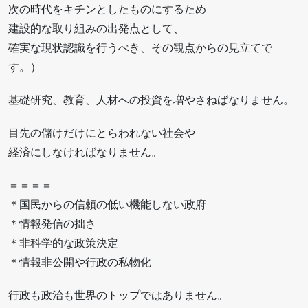
次の時代をキチンとしたものにするため
建設的な取り組みの出発点として、
確実な現状認識を行うべき、その観点からの見立てで
す。）
基礎研究、教育、人材への投資を増やさねばなりません。
目先の儲けだけにとらわれない社会や
経済にしなければなりません。
＝＝＝＝
＊国民からの信頼の低い機能しない政府
＊情報発信の拙さ
＊非科学的な政策決定
＊情報非公開や行政の私物化
行政も政治も世界のトップではありません。