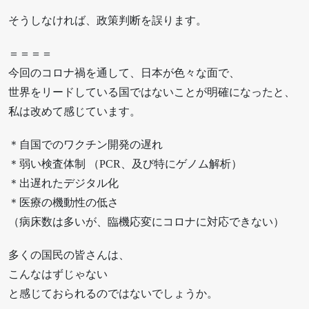
そうしなければ、政策判断を誤ります。
＝＝＝＝
今回のコロナ禍を通して、日本が色々な面で、
世界をリードしている国ではないことが明確になったと、
私は改めて感じています。
＊自国でのワクチン開発の遅れ
＊弱い検査体制 （PCR、及び特にゲノム解析）
＊出遅れたデジタル化
＊医療の機動性の低さ
（病床数は多いが、臨機応変にコロナに対応できない）
多くの国民の皆さんは、
こんなはずじゃない
と感じておられるのではないでしょうか。