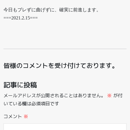
今日もブレずに曲げずに、確実に前進します。
===2021.2.15===
皆様のコメントを受け付けております。
記事に投稿
メールアドレスが公開されることはありません。
※
が付
いている欄は必須項目です
コメント
※