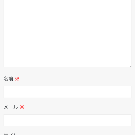
名前
※
メール
※