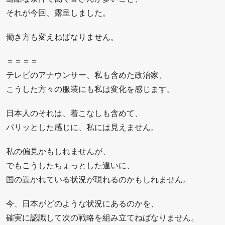
それが今回、露呈しました。
働き方も変えねばなりません。
＝＝＝＝
テレビのアナウンサー、私も含めた政治家、
こうした方々の服装にも私は変化を感じます。
日本人のそれは、着こなしも含めて、
パリッとした感じに、私には見えません。
私の偏見かもしれませんが、
でもこうしたちょっとした違いに、
国の置かれている状況が現れるのかもしれません。
今、日本がどのような状況にあるのかを、
確実に認識して次の戦略を組み立てねばなりません。