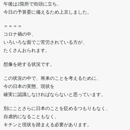
午後は2箇所で街頭に立ち、
今日の予算委に備えるため上京しました。
＝＝＝＝
コロナ禍の中、
いろいろな面でご苦労されている方が、
たくさんおられます。
想像を絶する状況です。
この状況の中で、将来のことを考えるために、
今の日本の実態、現状を
確実に認識しなければならないと思っています。
別にことさらに日本のことを貶めるつもりもなく、
自虐的になることもなく、
キチンと現状を踏まえる必要があります。