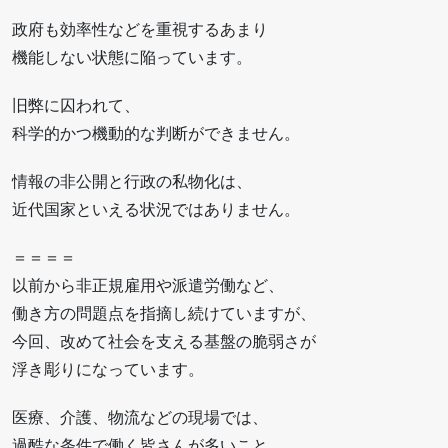
政府も効率性などを重視するあまり
機能しない状態に陥っています。
旧弊に囚われて、
科学的かつ機動的な判断ができません。
情報の非公開と行政の私物化は、
近代国家といえる状況ではありません。
＝＝＝＝
以前から非正規雇用や派遣労働など、
働き方の問題点を指摘し続けていますが、
今回、改めて社会を支える基盤の脆弱さが
浮き彫りになっています。
医療、介護、物流などの現場では、
過酷な条件で働く皆さんが多いこと、