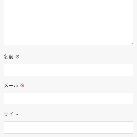
名前
※
メール
※
サイト