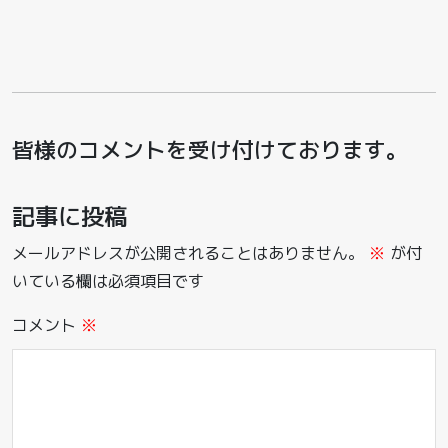
皆様のコメントを受け付けております。
記事に投稿
メールアドレスが公開されることはありません。
※
が付
いている欄は必須項目です
コメント
※