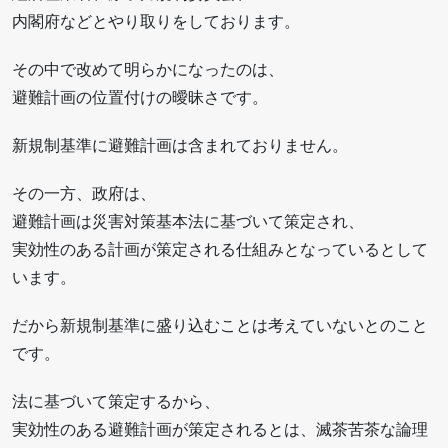
内閣府などとやり取りをしております。
その中で改めて明らかになったのは、
避難計画の位置付けの曖昧さです。
新規制基準に避難計画は含まれておりません。
その一方、政府は、
避難計画は災害対策基本法に基づいて策定され、
実効性のある計画が策定される仕組みとなっているとして
います。
だから新規制基準に盛り込むことは考えていないとのこと
です。
法に基づいて策定するから、
実効性のある避難計画が策定されるとは、滅茶苦茶な論理