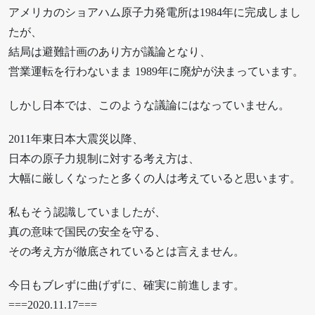
アメリカのショアハム原子力発電所は1984年に完成しまし
たが、
結局は避難計画のあり方が議論となり、
営業運転を行わないまま 1989年に廃炉が決まっています。
しかし日本では、このような議論にはなっていません。
2011年東日本大震災以降、
日本の原子力規制に対する考え方は、
大幅に厳しくなったと多くの人は考えていると思います。
私もそう認識していましたが、
真の意味で国民の安全を守る、
その考え方が徹底されているとは言えません。
今日もブレずに曲げずに、確実に前進します。
===2020.11.17===