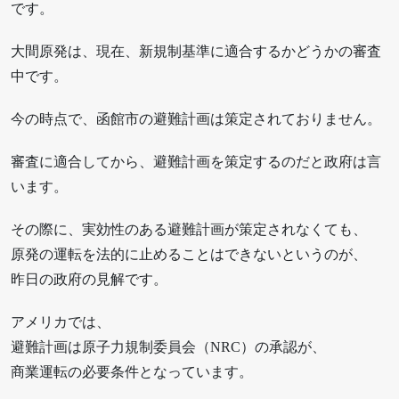
です。
大間原発は、現在、新規制基準に適合するかどうかの審査
中です。
今の時点で、函館市の避難計画は策定されておりません。
審査に適合してから、避難計画を策定するのだと政府は言
います。
その際に、実効性のある避難計画が策定されなくても、
原発の運転を法的に止めることはできないというのが、
昨日の政府の見解です。
アメリカでは、
避難計画は原子力規制委員会（NRC）の承認が、
商業運転の必要条件となっています。