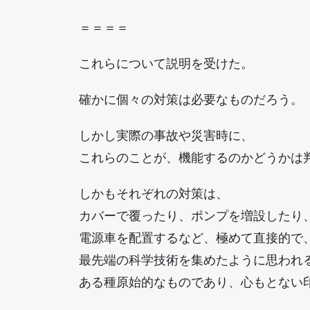
＝＝＝＝
これらについて説明を受けた。
確かに個々の対策は必要なものだろう。
しかし実際の事故や災害時に、
これらのことが、機能するのかどうかは
しかもそれぞれの対策は、
カバーで覆ったり、ポンプを増設したり
電源車を配置するなど、極めて直接的で
最先端の科学技術を集めたように思われ
ある種原始的なものであり、心もとない