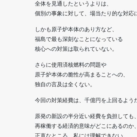
全体を見通したというよりは、
個別の事象に対して、場当たり的な対応
しかも原子炉本体のあり方など、
福島で最も深刻なことになっている
核心への対策は取られていない。
さらに使用済核燃料の問題や
原子炉本体の脆性が高まることへの、
独自の言及は全くない。
今回の対策経費は、千億円を上回るよう
原発の新設の半分近い経費を負担しても
再稼働する経済的意味がどこにあるのか
正直なところ、私には理解できない。