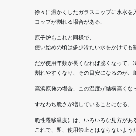
徐々に温かくしたガラスコップに氷水を
コップが割れる場合がある。
原子炉もこれと同様で、
使い始めの頃は多少冷たい水をかけても
だが使用年数が長くなれば脆くなって、
割れやすくなり、その目安になるのが、
高浜原発の場合、この温度が結構高くな
すなわち脆さが増していることになる。
脆性遷移温度には、いろいろな見方があ
これで、即、使用禁止とはならないよう