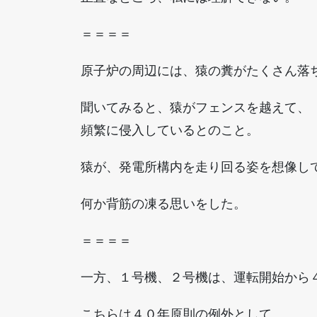
＝＝＝＝
原子炉の周辺には、猿の糞がたくさん落
聞いてみると、猿がフェンスを越えて、
頻繁に侵入しているとのこと。
猿が、発電所構内を走り回る姿を想像し
何か背筋の凍る思いをした。
＝＝＝＝
一方、１号機、２号機は、運転開始から
こちらは４０年原則の例外として、