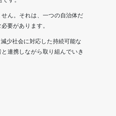
ません。それは、一つの自治体だ
む必要があります。
口減少社会に対応した持続可能な
者と連携しながら取り組んでいき