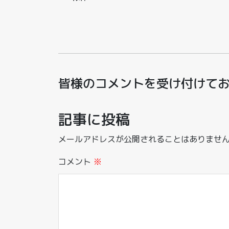
皆様のコメントを受け付けて
記事に投稿
メールアドレスが公開されることはありませ
コメント
※