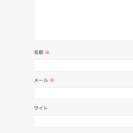
名前
※
メール
※
サイト