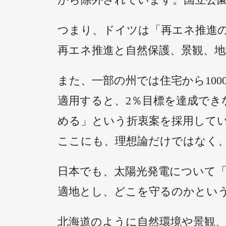
つまり、ドイツは「再エネ推進
再エネ推進と自然保護、景観、
また、一部の州では住宅から10
適用すると、2％目標を達成でき
める」という折衷案を採用して
ここにも、理想論だけではなく
日本でも、太陽光発電について「
適地とし、どこを守るのかとい
北海道のように自然環境や景観