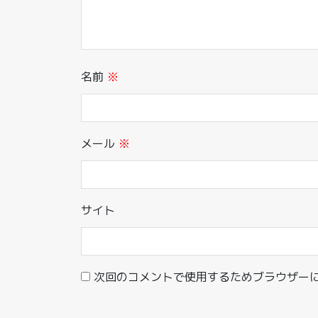
名前
※
メール
※
サイト
次回のコメントで使用するためブラウザー