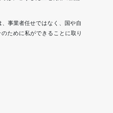
は、事業者任せではなく、国や自
そのために私ができることに取り