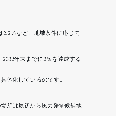
は2.2％など、地域条件に応じて
2032年末までに2％を達成する
て具体化しているのです。
。
の場所は最初から風力発電候補地