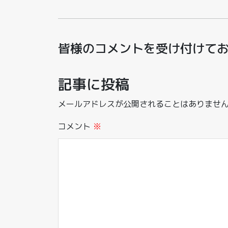
皆様のコメントを受け付けて
記事に投稿
メールアドレスが公開されることはありませ
コメント
※