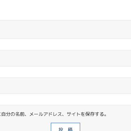
に自分の名前、メールアドレス、サイトを保存する。