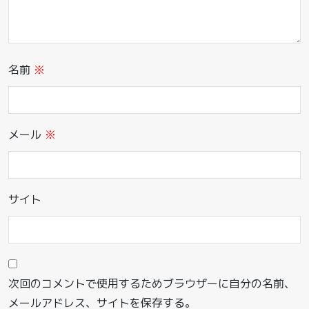
名前
※
メール
※
サイト
次回のコメントで使用するためブラウザーに自分の名前、
メールアドレス、サイトを保存する。