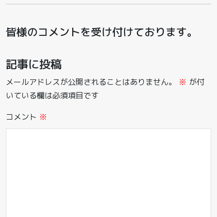
皆様のコメントを受け付けております。
記事に投稿
メールアドレスが公開されることはありません。
※
が付
いている欄は必須項目です
コメント
※