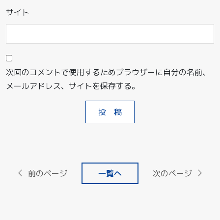
サイト
次回のコメントで使用するためブラウザーに自分の名前、
メールアドレス、サイトを保存する。
前のページ
一覧へ
次のページ