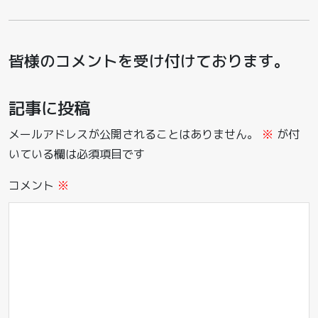
皆様のコメントを受け付けております。
記事に投稿
メールアドレスが公開されることはありません。
※
が付
いている欄は必須項目です
コメント
※