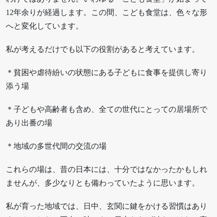
12年余りが経過します。この間、こども食堂は、色々な形
へと変化しています。
私が考えるだけでも以下の役割があると考えています。
＊貧困や虐待紛いの状態にある子どもに食事を提供し寄り
添う場
＊子どもや高齢者も含め、全ての世代にとっての居場所で
あり出番の場
＊地域の多世代間の交流の場
これらの場は、昔の日本には、十分ではなかったかもしれ
ませんが、多少なりとも備わっていたように思います。
私が育った地域では、日中、玄関に鍵をかける習慣はあり