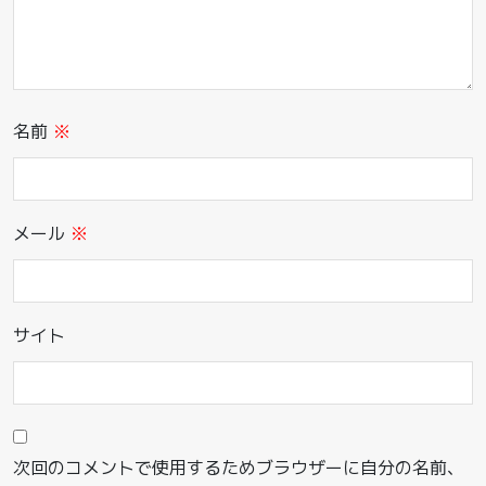
名前
※
メール
※
サイト
次回のコメントで使用するためブラウザーに自分の名前、