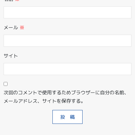
メール
※
サイト
次回のコメントで使用するためブラウザーに自分の名前、
メールアドレス、サイトを保存する。