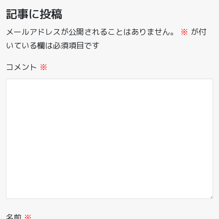
記事に投稿
メールアドレスが公開されることはありません。
※
が付
いている欄は必須項目です
コメント
※
名前
※