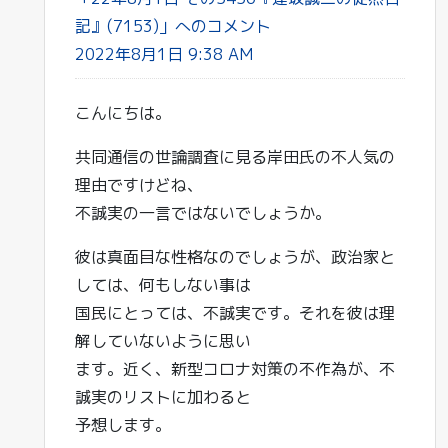
記』(7153)」へのコメント
2022年8月1日 9:38 AM
こんにちは。
共同通信の世論調査に見る岸田氏の不人気の
理由ですけどね、
不誠実の一言ではないでしょうか。
彼は真面目な性格なのでしょうが、政治家と
しては、何もしない事は
国民にとっては、不誠実です。それを彼は理
解していないように思い
ます。近く、新型コロナ対策の不作為が、不
誠実のリストに加わると
予想します。