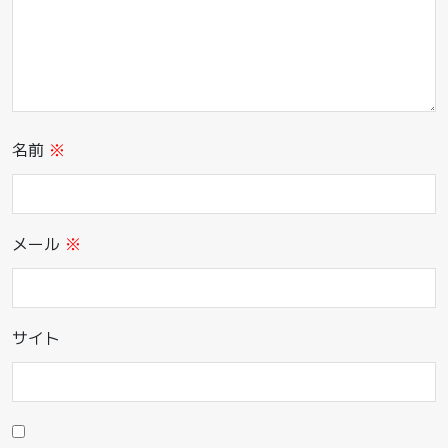
名前
※
メール
※
サイト