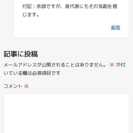
付記：余談ですが、泉代表にもその気配を感
じます。
返信
記事に投稿
メールアドレスが公開されることはありません。
※
が付
いている欄は必須項目です
コメント
※