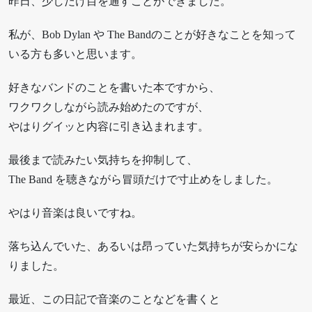
昨日、少しだけ目を通すことができました。
私が、Bob Dylan や The Bandのことが好きなことを知って
いる方も多いと思います。
好きなバンドのことを書いた本ですから、
ワクワクしながら読み始めたのですが、
やはりグイッと内容に引き込まれます。
最後まで読みたい気持ちを抑制して、
The Band を聴きながら冒頭だけで寸止めをしました。
やはり音楽は良いですね。
落ち込んでいた、あるいは昂っていた気持ちが安らかにな
りました。
最近、この日記で音楽のことなどを書くと