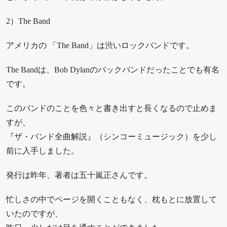
2）The Band
アメリカの 「The Band」は渋いロックバンドです。
The Bandは、Bob Dylanのバックバンドだったことでも有名
です。
このバンドのことを色々と書き出すと長くなるので止めま
すが、
『ザ・バンド全曲解説』（シンコーミュージック）を少し
前に入手しました。
発行は昨年、著者は五十嵐正さんです。
忙しさの中でページを開くこともなく、枕もとに放置して
いたのですが、