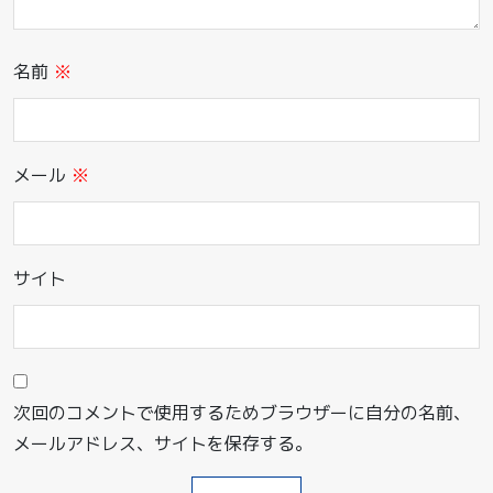
名前
※
メール
※
サイト
次回のコメントで使用するためブラウザーに自分の名前、
メールアドレス、サイトを保存する。