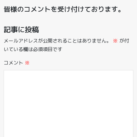
皆様のコメントを受け付けております。
記事に投稿
メールアドレスが公開されることはありません。
※
が付
いている欄は必須項目です
コメント
※