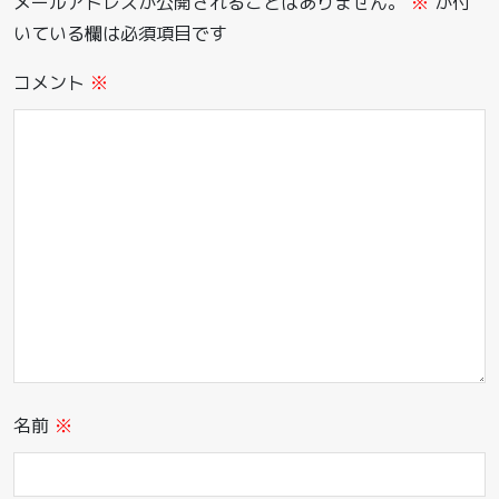
メールアドレスが公開されることはありません。
※
が付
いている欄は必須項目です
コメント
※
名前
※