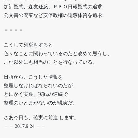
加計疑惑、森友疑惑、ＰＫＯ日報疑惑の追求
公文書の廃棄など安倍政権の隠蔽体質を追求
＝＝＝＝
こうして列挙をすると
色々なことに関わっているのだと改めて思うし、
これ以外にも相当のことを行なっている。
日頃から、こうした情報を
整理しなければならないのだが、
とにかく実践、実践の連続で
整理のいとまがないのが現実だ。
さあ今日も、確実に前進 します。
＝＝ 2017.9.24 ＝＝