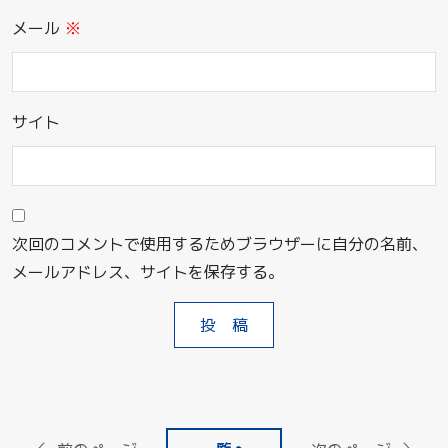
メール
※
サイト
次回のコメントで使用するためブラウザーに自分の名前、
メールアドレス、サイトを保存する。