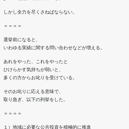
しかし全力を尽くさねばならない。
＝＝＝＝
選挙前になると、
いわゆる実績に関する問い合わせなどが増える。
あれをやった、これをやったと
ひけらかす気持ちが弱いと、
多くの方からお叱りを受けている。
そのお叱りに応える意味で、
取り急ぎ、以下の列挙をした。
＝＝＝＝
１）地域に必要な公共投資を積極的に推進