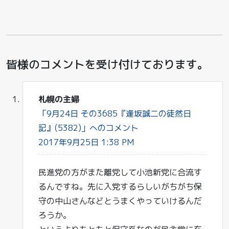
皆様のコメントを受け付けております。
札幌の主婦
「9月24日 その3685『逢坂誠二の徒然日
記』(5382)」へのコメント
2017年9月25日 1:38 PM
民進党の方がまた離党して小池新党に合流す
るんですね。先に入党するらしいがちがち保
守の中山さんなどとうまくやっていけるんだ
ろうか。