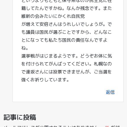
というよりもともと保守系なのが民主党に在
籍してたんですかね。なんか残念です。また
維新の会みたいにかくれ自民党
が増えて安倍さんはうれしいでしょうが。で
も議員は国民が選ぶことですから、どんなこ
とになっても私たち国民の責任なんですよ
ね。
選挙戦がはじまるようです。どうぞお体に気
を付けられてがんばってください。札幌なの
で逢坂さんには投票できませんが、ご当選を
強くお祈りしています。
返信
記事に投稿