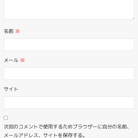
名前
※
メール
※
サイト
次回のコメントで使用するためブラウザーに自分の名前、
メールアドレス、サイトを保存する。