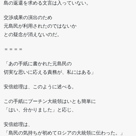
島の返還を求める文言は入っていない。
交渉成果の演出のため
元島民が利用されたのではないか
との疑念が消えないのだ。
＝＝＝＝
「あの手紙に書かれた元島民の
切実な思いに応える責務が、私にはある」
安倍総理は、このように述べる。
この手紙にプーチン大統領はいとも簡単に
「はい、分かりました」と応じ、
安倍総理は、
「島民の気持ちが初めてロシアの大統領に伝わった。」