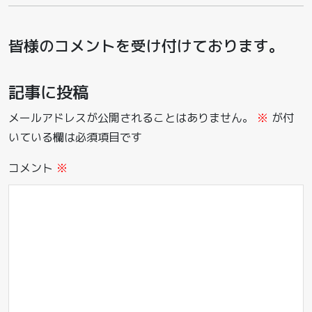
皆様のコメントを受け付けております。
記事に投稿
メールアドレスが公開されることはありません。
※
が付
いている欄は必須項目です
コメント
※