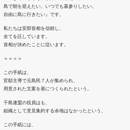
島で朝を迎えたい。いつでも墓参りしたい。
自由に島に行きたい』です。
私たちは安部首相を信頼し、
全てを託しています。
首相が決めたことに従います。
＝＝＝＝
この手紙は、
官邸主導で元島民７人が集められ、
用意された文案を基につくられたという。
千島連盟の役員はも、
組織として意見集約する余地はなかったという。
この手紙には、