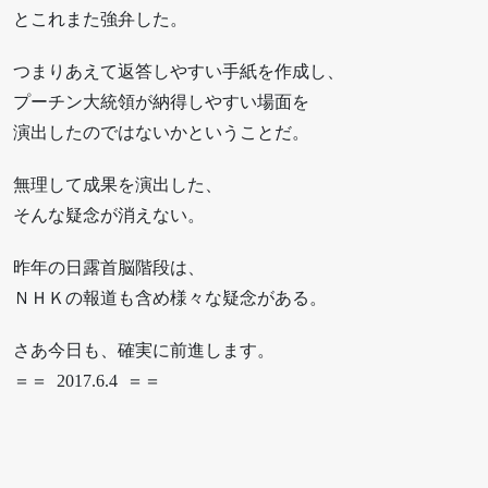
とこれまた強弁した。
つまりあえて返答しやすい手紙を作成し、
プーチン大統領が納得しやすい場面を
演出したのではないかということだ。
無理して成果を演出した、
そんな疑念が消えない。
昨年の日露首脳階段は、
ＮＨＫの報道も含め様々な疑念がある。
さあ今日も、確実に前進します。
＝＝ 2017.6.4 ＝＝