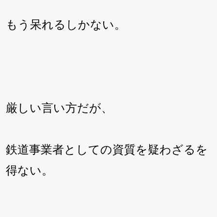
もう呆れるしかない。
厳しい言い方だが、
鉄道事業者としての資質を疑わざるを
得ない。