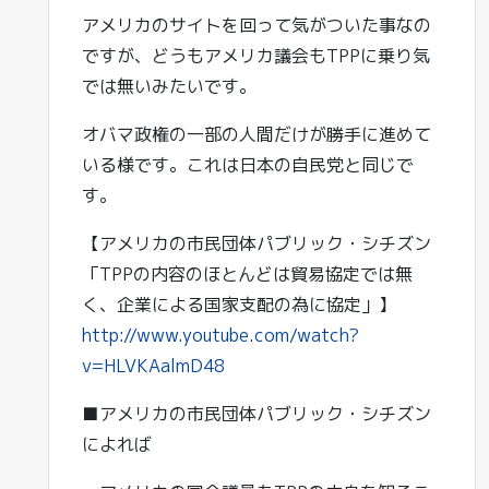
アメリカのサイトを回って気がついた事なの
ですが、どうもアメリカ議会もTPPに乗り気
では無いみたいです。
オバマ政権の一部の人間だけが勝手に進めて
いる様です。これは日本の自民党と同じで
す。
【アメリカの市民団体パブリック・シチズン
「TPPの内容のほとんどは貿易協定では無
く、企業による国家支配の為に協定」】
http://www.youtube.com/watch?
v=HLVKAalmD48
■アメリカの市民団体パブリック・シチズン
によれば