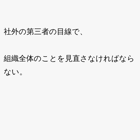
社外の第三者の目線で、
組織全体のことを見直さなければなら
ない。