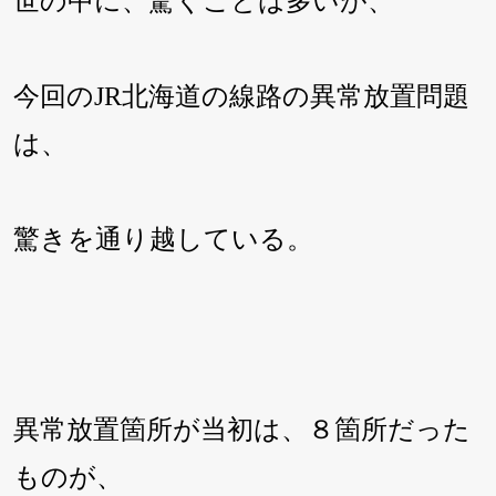
世の中に、驚くことは多いが、
今回のJR北海道の線路の異常放置問題
は、
驚きを通り越している。
異常放置箇所が当初は、８箇所だった
ものが、