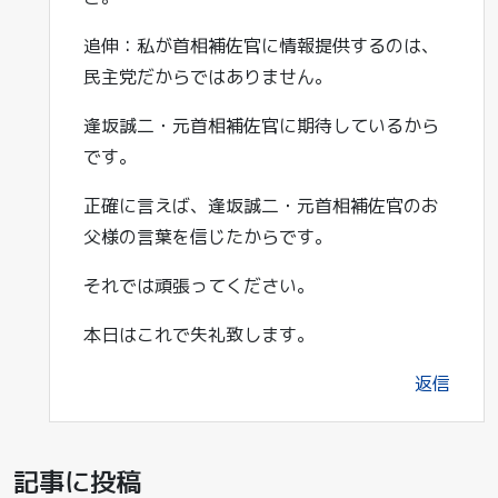
追伸：私が首相補佐官に情報提供するのは、
民主党だからではありません。
逢坂誠二・元首相補佐官に期待しているから
です。
正確に言えば、逢坂誠二・元首相補佐官のお
父様の言葉を信じたからです。
それでは頑張ってください。
本日はこれで失礼致します。
返信
記事に投稿