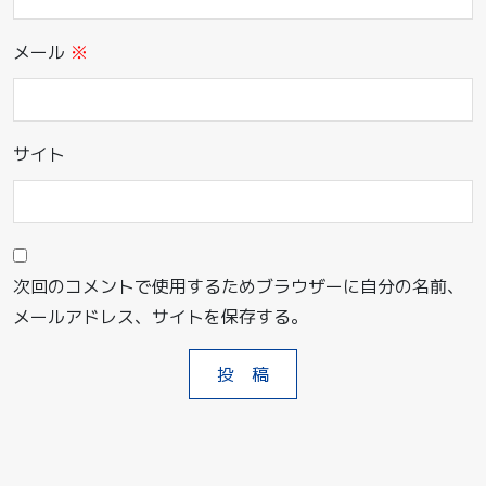
メール
※
サイト
次回のコメントで使用するためブラウザーに自分の名前、
メールアドレス、サイトを保存する。