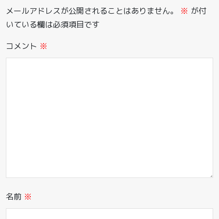
メールアドレスが公開されることはありません。
※
が付
いている欄は必須項目です
コメント
※
名前
※