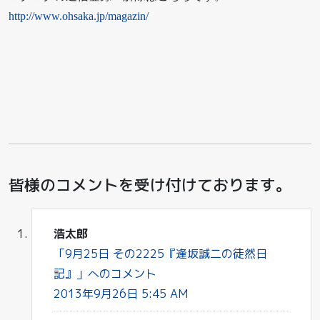
http://www.ohsaka.jp/magazin/
皆様のコメントを受け付けております。
浩太郎
「9月25日 その2225『逢坂誠二の徒然日
記』」へのコメント
2013年9月26日 5:45 AM