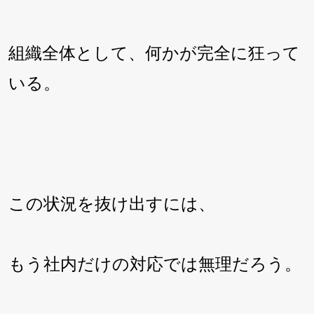
組織全体として、何かが完全に狂って
いる。
この状況を抜け出すには、
もう社内だけの対応では無理だろう。