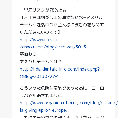
・早産リスクが78%上昇
【人工甘味料が沢山の清涼飲料水~アスパル
テーム~ 妊活中のご主人様に飲むのをやめて
いただきたいのです】
http://www.nozaki-
kanpou.com/blog/archives/3013
野崎薬局
アスパルテームとは？
http://iida-dentalclinic.com/index.php?
QBlog-20130727-1
こういった危険な商品であった為に、ヨーロ
ッパで拒絶されました。
http://www.organicauthority.com/blog/organic
is-giving-up-on-europe/
これは国民の声の勝利です。ですから、モン