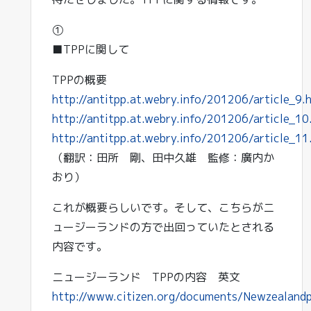
①
■TPPに関して
TPPの概要
http://antitpp.at.webry.info/201206/article_9.
http://antitpp.at.webry.info/201206/article_10
http://antitpp.at.webry.info/201206/article_11
（翻訳：田所 剛、田中久雄 監修：廣内か
おり）
これが概要らしいです。そして、こちらがニ
ュージーランドの方で出回っていたとされる
内容です。
ニュージーランド TPPの内容 英文
http://www.citizen.org/documents/Newzealand