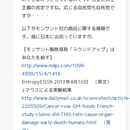
主義の否定ですね。応じる自民党も自民党で
すが・・・・
以下がモンサント社の商品に関する情報で
す。既に日本に出回っていますが、
【モンサント製除草剤「ラウンドアップ」は
あなたを殺す】
http://www.mdpi.com/1099-
4300/15/4/1416
EntropyEISSN 2013年4月10日 （英文）
↓マウスによる実験結果
http://www.dailymail.co.uk/sciencetech/article
2205509/Cancer-row-GM-foods-French-
study-claims-did-THIS-rats–cause-organ-
damage-early-death-humans.html （英