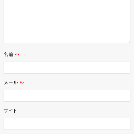
名前
※
メール
※
サイト