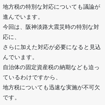
地方税の特別な対応についても議論が
進んでいます。
今回は、阪神淡路大震災時の特別な対
応に、
さらに加えた対応が必要になると見込
んでいます。
自治体の固定資産税の納期なども迫っ
ているわけですから、
地方税についても迅速な実施が不可欠
です。