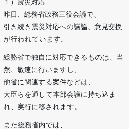
１）震災対応
昨日、総務省政務三役会議で、
引き続き震災対応への議論、意見交換
が行われています。
総務省で独自に対応できるものは、当
然、敏速に行いますし、
他省に関連する案件などは、
大臣らを通して本部会議に持ち込ま
れ、実行に移されます。
また総務省内では、