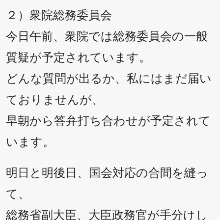
２）衆院総務委員会
今日午前、衆院では総務委員会の一般
質疑が予定されています。
どんな質問が出るか、私にはまだ届い
ておりませんが、
早朝から答弁打ち合わせが予定されて
います。
明日と明後日、国会対応の合間を縫っ
て、
総務省副大臣、大臣政務官が手分けし