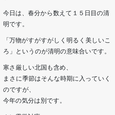
今日は、春分から数えて１５日目の清
明です。
「万物がすがすがしく明るく美しいこ
ろ」というのが清明の意味合いです。
寒さ厳しい北国も含め、
まさに季節はそんな時期に入っていく
のですが、
今年の気分は別です。