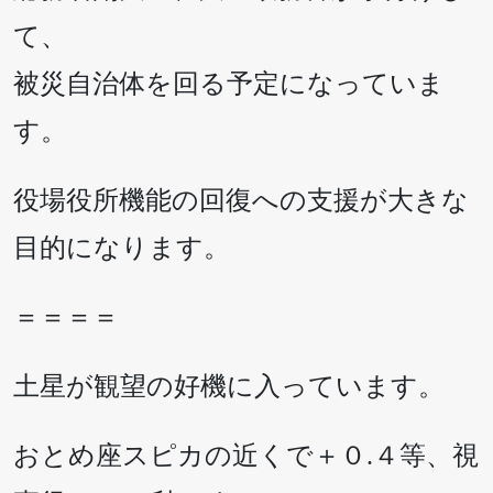
て、
被災自治体を回る予定になっていま
す。
役場役所機能の回復への支援が大きな
目的になります。
＝＝＝＝
土星が観望の好機に入っています。
おとめ座スピカの近くで＋０.４等、視