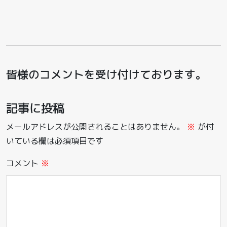
皆様のコメントを受け付けております。
記事に投稿
メールアドレスが公開されることはありません。
※
が付
いている欄は必須項目です
コメント
※