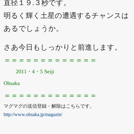
直径１９.３秒です。
明るく輝く土星の遭遇するチャンスは
あるでしょうか。
さあ今日もしっかりと前進します。
＝＝＝＝＝＝＝＝＝＝＝＝＝
2011・4・5 Seiji
Ohsaka
＝＝＝＝＝＝＝＝＝＝＝＝＝
マグマグの送信登録・解除はこちらです。
http://www.ohsaka.jp/magazin/