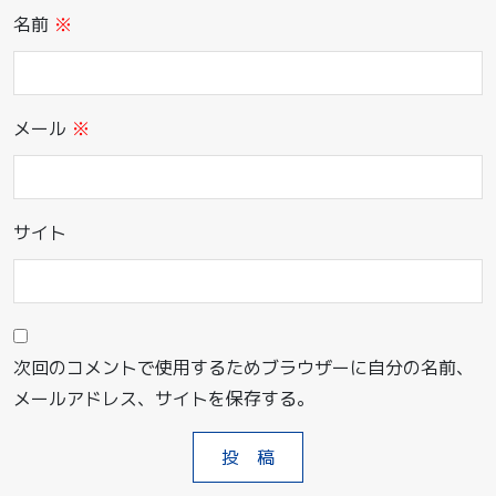
名前
※
メール
※
サイト
次回のコメントで使用するためブラウザーに自分の名前、
メールアドレス、サイトを保存する。