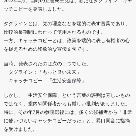
2022年4月、当時の立憲民主党は、新たなタグライン、キャ
ッチコピーを発表しました。
タグラインとは、党の理念などを端的に表す言葉であり、
比較的長期間にわたって使用されるものです。
一方、キャッチコピーとは、政策を端的に表し有権者の心
を捉えるための印象的な宣伝文句です。
当時、発表されたのは次の二つでした。
タグライン：「もっと良い未来」
キャッチコピー：「生活安全保障」
しかし、「生活安全保障」という言葉の評判は芳しいもの
ではなく、党内や関係者からも厳しい批判がありました。
特に、その年7月の参院選後には、多くの候補者から「非常
に使いづらいキャッチコピーだった」と、異口同音に指摘
を受けました。