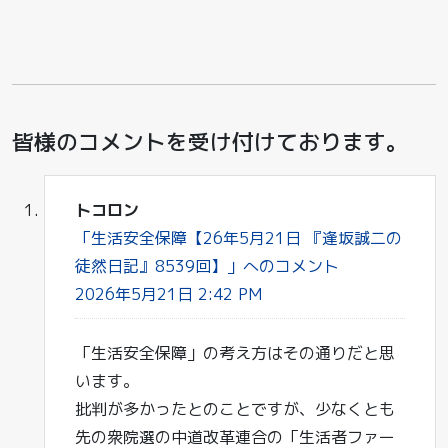
皆様のコメントを受け付けております。
トコロン
「生活安全保障【26年5月21日 『逢坂誠二の
徒然日記』8539回】」へのコメント
2026年5月21日 2:42 PM
「生活安全保障」の考え方はその通りだと思
います。
批判が多かったとのことですが、少なくとも
先の衆院選の中道改革連合の「生活者ファー