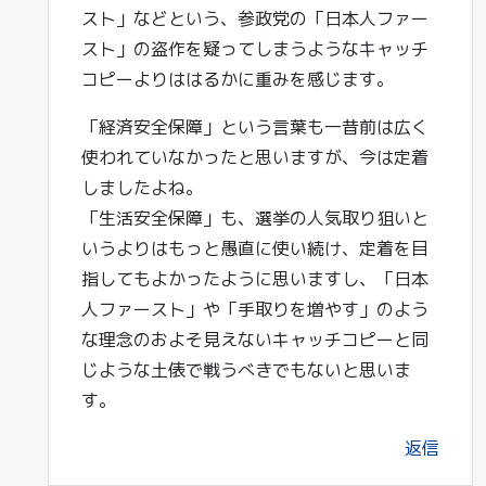
スト」などという、参政党の「日本人ファー
スト」の盗作を疑ってしまうようなキャッチ
コピーよりははるかに重みを感じます。
「経済安全保障」という言葉も一昔前は広く
使われていなかったと思いますが、今は定着
しましたよね。
「生活安全保障」も、選挙の人気取り狙いと
いうよりはもっと愚直に使い続け、定着を目
指してもよかったように思いますし、「日本
人ファースト」や「手取りを増やす」のよう
な理念のおよそ見えないキャッチコピーと同
じような土俵で戦うべきでもないと思いま
す。
返信