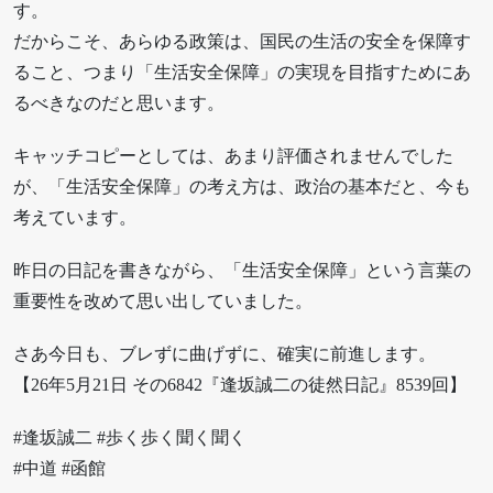
す。
だからこそ、あらゆる政策は、国民の生活の安全を保障す
ること、つまり「生活安全保障」の実現を目指すためにあ
るべきなのだと思います。
キャッチコピーとしては、あまり評価されませんでした
が、「生活安全保障」の考え方は、政治の基本だと、今も
考えています。
昨日の日記を書きながら、「生活安全保障」という言葉の
重要性を改めて思い出していました。
さあ今日も、ブレずに曲げずに、確実に前進します。
【26年5月21日 その6842『逢坂誠二の徒然日記』8539回】
#逢坂誠二 #歩く歩く聞く聞く
#中道 #函館