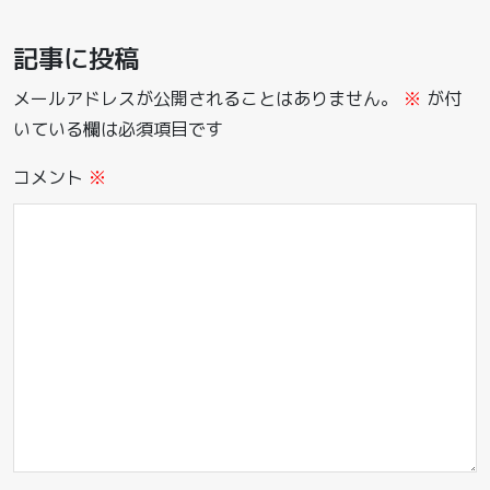
記事に投稿
メールアドレスが公開されることはありません。
※
が付
いている欄は必須項目です
コメント
※