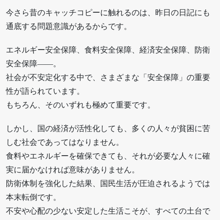
今さら昔のキャッチコピーに触れるのは、昨日の日記にも
通底する問題意識があるからです。
エネルギー安全保障、食料安全保障、経済安全保障、防衛
安全保障――。
社会が不安定化する中で、さまざまな「安全保障」の重要
性が語られています。
もちろん、そのいずれも極めて重要です。
しかし、国の経済が活性化しても、多くの人々が貧困に苦
しむ社会であってはなりません。
食料やエネルギーを確保できても、それが必要な人々に確
実に届かなければ意味がありません。
防衛体制を強化した結果、国民生活が圧迫されるようでは
本末転倒です。
不安や心配の少ない安定した生活こそが、すべての土台で