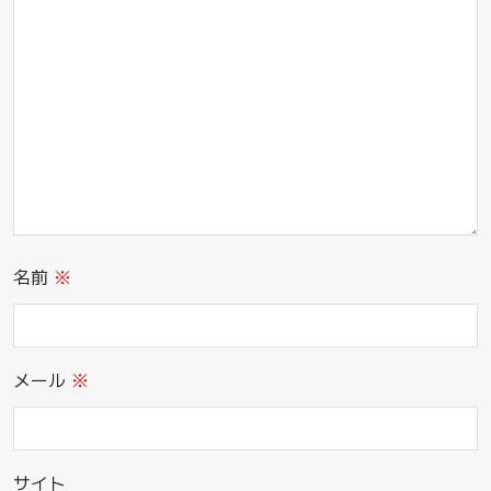
名前
※
メール
※
サイト