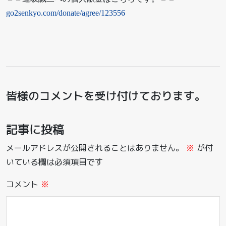
go2senkyo.com/donate/agree/123556
皆様のコメントを受け付けております。
記事に投稿
メールアドレスが公開されることはありません。
※
が付
いている欄は必須項目です
コメント
※