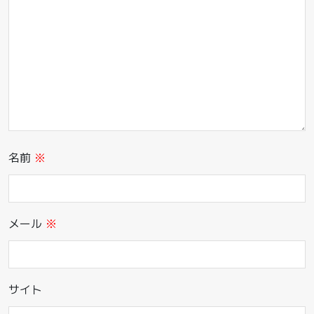
名前
※
メール
※
サイト