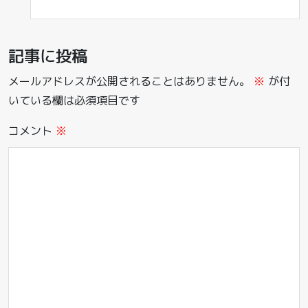
記事に投稿
メールアドレスが公開されることはありません。
※
が付
いている欄は必須項目です
コメント
※