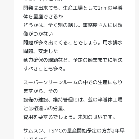
開発は出来ても、生産工場として2nmの半導
体を量産できるか
どうかは、全く別の話し。事務屋さんには想
像がつかない
問題が多々出てくることでしょう。用水排水
問題、安定した
動力確保の課題など、予定の操業までに解決
すべきことも多々。
スーパークリーンルームの中での生産になり
ますから、その
設備の建設、維持管理には、並の半導体工場
とは桁違いの労量、
費用を要するでしょう。未知の世界です。
サムスン、TSMCの量産開始予定の方が2年早