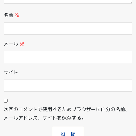
名前
※
メール
※
サイト
次回のコメントで使用するためブラウザーに自分の名前、
メールアドレス、サイトを保存する。