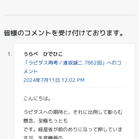
皆様のコメントを受け付けております。
うらべ ひでひこ
「ラピダス再考／逢坂誠二 7862回」へのコ
メント
2024年7月11日 12:02 PM
こんにちは。
ラピダスへの期待と、それに比例して膨らむ
懸念、至極もっとも
です。経産省が前のめりになって押していま
すが、生産機器の