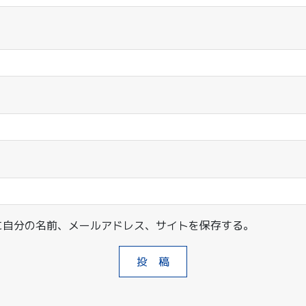
に自分の名前、メールアドレス、サイトを保存する。