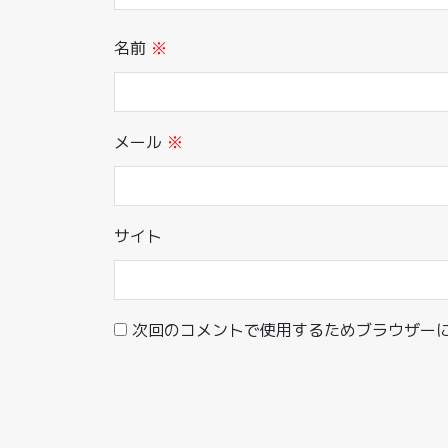
名前
※
メール
※
サイト
次回のコメントで使用するためブラウザー