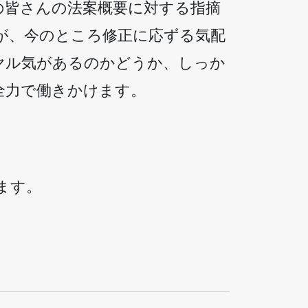
の皆さんの法案概要に対する指摘
が、今のところ修正に応ずる気配
ヤル気があるのかどうか、しっか
全力で働きかけます。
ます。