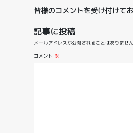
皆様のコメントを受け付けて
記事に投稿
メールアドレスが公開されることはありませ
コメント
※