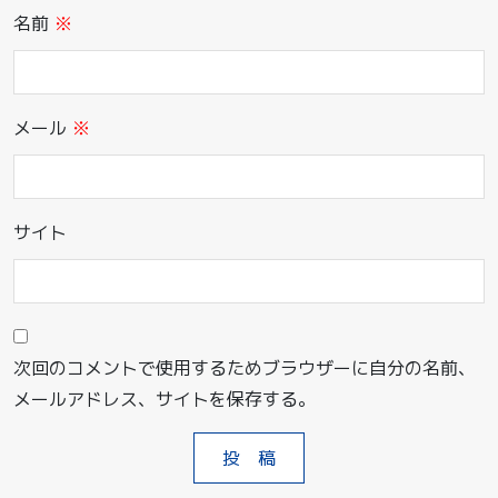
名前
※
メール
※
サイト
次回のコメントで使用するためブラウザーに自分の名前、
メールアドレス、サイトを保存する。