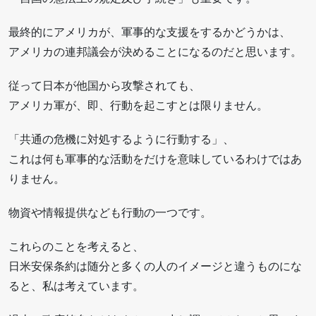
最終的にアメリカが、軍事的な支援をするかどうかは、
アメリカの連邦議会が決めることになるのだと思います。
従って日本が他国から攻撃されても、
アメリカ軍が、即、行動を起こすとは限りません。
「共通の危機に対処するように行動する」、
これは何も軍事的な活動をだけを意味しているわけではあ
りません。
物資や情報提供なども行動の一つです。
これらのことを考えると、
日米安保条約は随分と多くの人のイメージと違うものにな
ると、私は考えています。