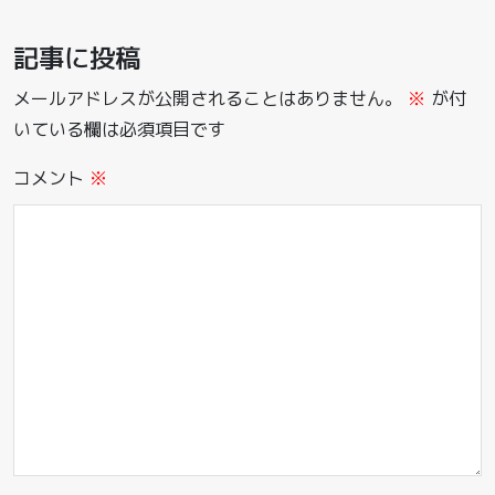
記事に投稿
メールアドレスが公開されることはありません。
※
が付
いている欄は必須項目です
コメント
※