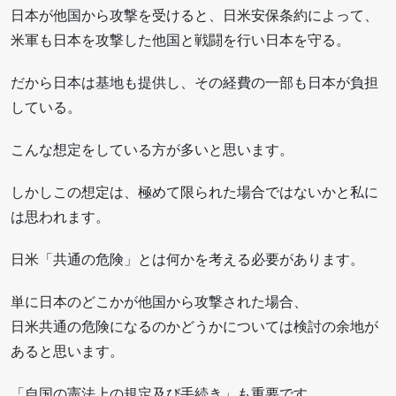
日本が他国から攻撃を受けると、日米安保条約によって、
米軍も日本を攻撃した他国と戦闘を行い日本を守る。
だから日本は基地も提供し、その経費の一部も日本が負担
している。
こんな想定をしている方が多いと思います。
しかしこの想定は、極めて限られた場合ではないかと私に
は思われます。
日米「共通の危険」とは何かを考える必要があります。
単に日本のどこかが他国から攻撃された場合、
日米共通の危険になるのかどうかについては検討の余地が
あると思います。
「自国の憲法上の規定及び手続き」も重要です。