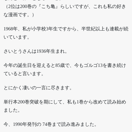
（2位は200巻の『こち亀』らしいですが、これも私の好き
な漫画です。）
1968年、私が小学校3年生ですから、半世紀以上も連載が続
いています。
さいとうさんは1936年生まれ。
今年の誕生日を迎えると85歳で、今もゴルゴ13を書き続け
ていると言います。
とにかく凄いの一言に尽きます。
単行本200巻突破を期にして、私も1巻から改めて読み始め
ました。
今、1990年発刊の 74巻まで読み進みました。