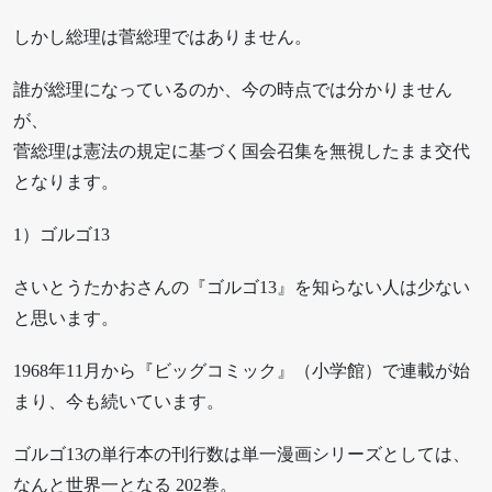
しかし総理は菅総理ではありません。
誰が総理になっているのか、今の時点では分かりません
が、
菅総理は憲法の規定に基づく国会召集を無視したまま交代
となります。
1）ゴルゴ13
さいとうたかおさんの『ゴルゴ13』を知らない人は少ない
と思います。
1968年11月から『ビッグコミック』（小学館）で連載が始
まり、今も続いています。
ゴルゴ13の単行本の刊行数は単一漫画シリーズとしては、
なんと世界一となる 202巻。