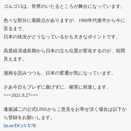
ゴルゴ13は、世界のいたるところが舞台になっています。
色々な部分に着眼点がありますが、1960年代後半から今に
至るまで、
日本の状況がどうなっているかも大きなポイントです。
高度経済成長期から日本の立ち位置が変化するのが、垣間
見えます。
漫画を読みつつも、日本の変遷が気になっています。
さあ今日もブレずに曲げずに、確実に前進します。
===2021.9.27===
逢坂誠二の公式LINEからご意見をお寄せ頂く場合は以下か
ら登録をお願いします。
lin.ee/DCyVX7R