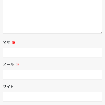
名前
※
メール
※
サイト