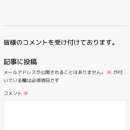
皆様のコメントを受け付けております。
記事に投稿
メールアドレスが公開されることはありません。
※
が付
いている欄は必須項目です
コメント
※