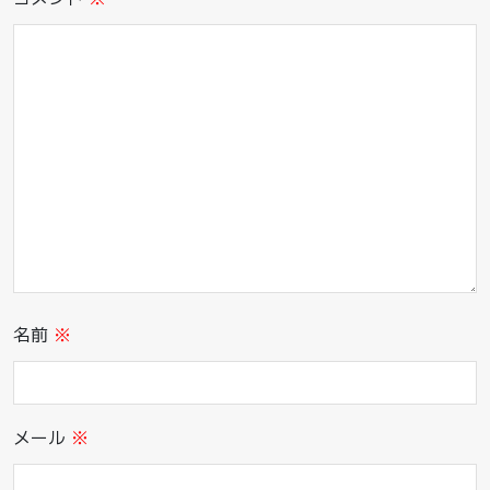
名前
※
メール
※