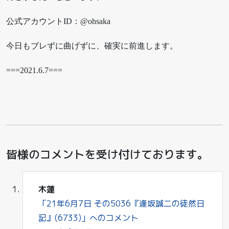
公式アカウントID：@ohsaka
今日もブレずに曲げずに、確実に前進します。
===2021.6.7===
皆様のコメントを受け付けております。
木蓮
「21年6月7日 その5036『逢坂誠二の徒然日
記』(6733)」へのコメント