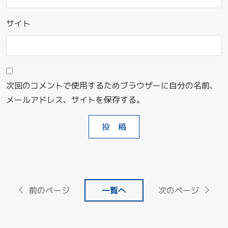
サイト
次回のコメントで使用するためブラウザーに自分の名前、
メールアドレス、サイトを保存する。
前のページ
一覧へ
次のページ