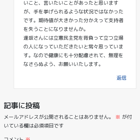
いこと、言いたいことがあったと思います
が、手を挙げられるような状況ではなかった
です。期待値が大きかった分かえって支持者
を失うことになりませんか。
逢坂さんには立憲民主党を背負って立つ立場
の人になっていただきたいと常々思っていま
す。なので健康にも十分配慮されて、無理を
なさらぬよう、お願いいたします。
返信
記事に投稿
メールアドレスが公開されることはありません。
※
が付
いている欄は必須項目です
コメント
※