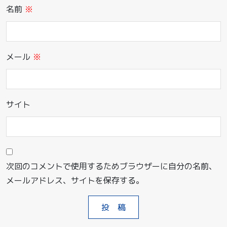
名前
※
メール
※
サイト
次回のコメントで使用するためブラウザーに自分の名前、
メールアドレス、サイトを保存する。