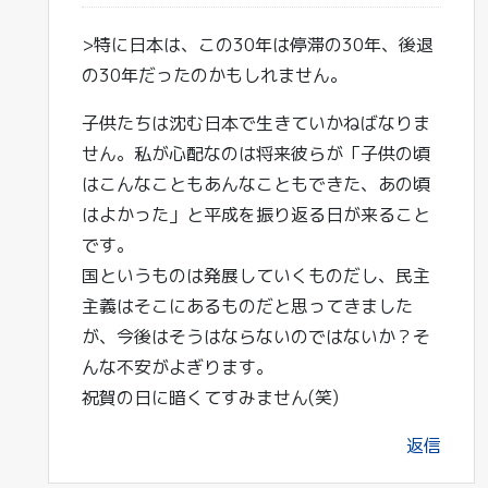
>特に日本は、この30年は停滞の30年、後退
の30年だったのかもしれません。
子供たちは沈む日本で生きていかねばなりま
せん。私が心配なのは将来彼らが「子供の頃
はこんなこともあんなこともできた、あの頃
はよかった」と平成を振り返る日が来ること
です。
国というものは発展していくものだし、民主
主義はそこにあるものだと思ってきました
が、今後はそうはならないのではないか？そ
んな不安がよぎります。
祝賀の日に暗くてすみません(笑)
返信