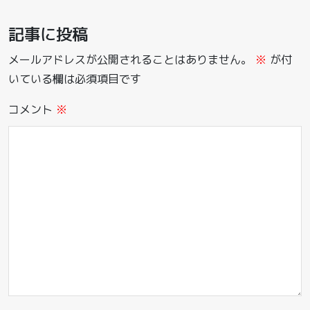
記事に投稿
メールアドレスが公開されることはありません。
※
が付
いている欄は必須項目です
コメント
※