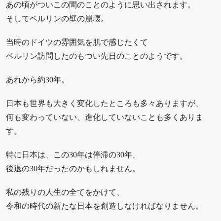
あの頃がついこの間のことのように思い出されます。
そしてベルリンの壁の崩壊。
当時のドイツの雰囲気を肌で感じたくて
ベルリン訪問したのもつい先日のことのようです。
あれから約30年。
日本も世界も大きく変化したところも多々ありますが、
何も変わっていない、進化していないことも多くありま
す。
特に日本は、この30年は停滞の30年、
後退の30年だったのかもしれません。
私の残りの人生の全てをかけて、
令和の時代の新たな日本を創造しなければなりません。