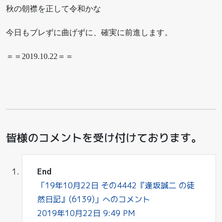
秋の朝襟を正して令和かな
今日もブレずに曲げずに、確実に前進します。
＝＝2019.10.22＝＝
皆様のコメントを受け付けております。
End
「19年10月22日 その4442『逢坂誠二 の徒
然日記』(6139)」へのコメント
2019年10月22日 9:49 PM