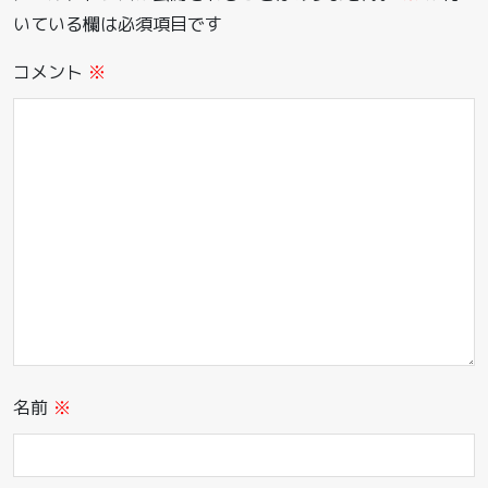
いている欄は必須項目です
コメント
※
名前
※