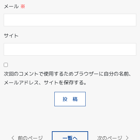
メール
※
サイト
次回のコメントで使用するためブラウザーに自分の名前、
メールアドレス、サイトを保存する。
前のページ
一覧へ
次のページ