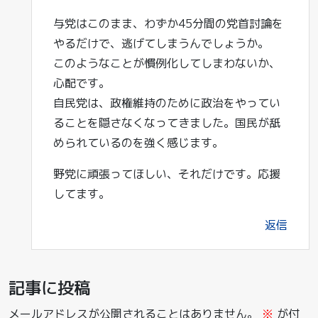
与党はこのまま、わずか45分間の党首討論を
やるだけで、逃げてしまうんでしょうか。
このようなことが慣例化してしまわないか、
心配です。
自民党は、政権維持のために政治をやってい
ることを隠さなくなってきました。国民が舐
められているのを強く感じます。
野党に頑張ってほしい、それだけです。応援
してます。
返信
記事に投稿
メールアドレスが公開されることはありません。
※
が付