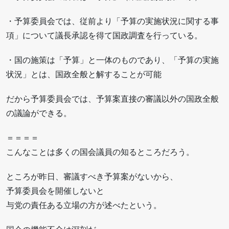
・予算委員会では、従前より「予算の実施状況に関する事
項」について議長承認を得て国政調査を行っている。
・国の施策は「予算」と一体のものであり、「予算の実施
状況」とは、国政全般と解することが可能
だから予算委員会では、予算案直接の審議以外の国政全般
の議論ができる。
＝＝＝＝
こんなことは多くの国会議員の知るところだろう。
ところが昨日、審議すべき予算案がないから、
予算委員会を開催しないと
与党の責任ある立場の方が述べたという。