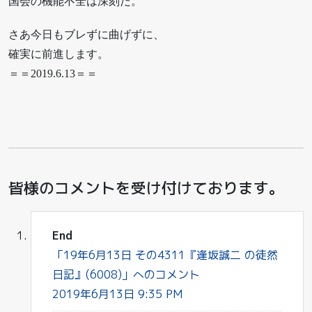
国会の機能不全は深刻だ。
さあ今日もブレずに曲げずに、
確実に前進します。
＝＝2019.6.13＝＝
皆様のコメントを受け付けております。
End
「19年6月13日 その4311『逢坂誠二 の徒然
日記』(6008)」へのコメント
2019年6月13日 9:35 PM