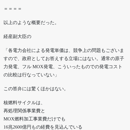
＝＝＝＝
以上のような概要だった。
経産副大臣の
「各電力会社による発電単価は、競争上の問題もございま
すので、政府としてお答えする立場にはない。通常の原子
力発電、フル MOX発電、こういったものでの発電コスト
の比較は行なっていない」
この答弁には驚くほかはない。
核燃料サイクルは、
再処理関係事業費と
MOX燃料加工事業費だけでも
16兆2600億円もの経費を見込んでいる