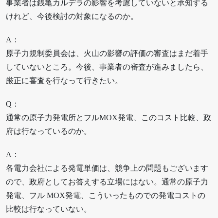
事業者は銭亀カルデラの影響を考慮していないと承知する
けれど、今後検討の対象になるのか。
A：
原子力規制委員会は、火山の影響の評価の審査はまだ着手
していないところ。今後、事業者の審査が進みましたら、
厳正に審査を行なって行きたい。
Q：
通常の原子力発電所とフルMOX発電、このコスト比較、政
府は行なっているのか。
A：
各電力会社による発電単価は、競争上の問題もございます
ので、政府としてお答えする立場にはない。通常の原子力
発電、フル MOX発電、こういったものでの発電コストの
比較は行なっていない。