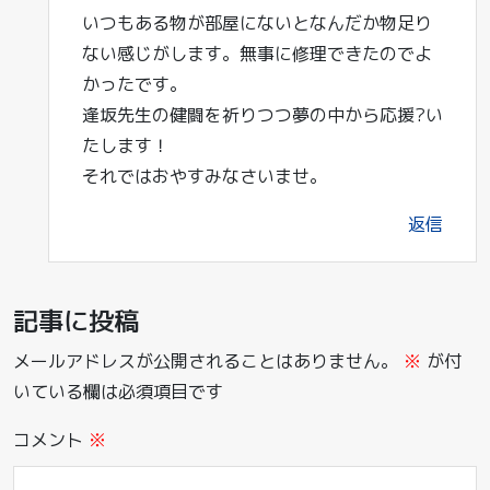
いつもある物が部屋にないとなんだか物足り
ない感じがします。無事に修理できたのでよ
かったです。
逢坂先生の健闘を祈りつつ夢の中から応援?い
たします！
それではおやすみなさいませ。
返信
記事に投稿
メールアドレスが公開されることはありません。
※
が付
いている欄は必須項目です
コメント
※