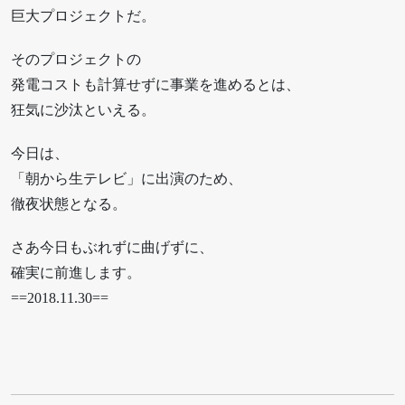
巨大プロジェクトだ。
そのプロジェクトの
発電コストも計算せずに事業を進めるとは、
狂気に沙汰といえる。
今日は、
「朝から生テレビ」に出演のため、
徹夜状態となる。
さあ今日もぶれずに曲げずに、
確実に前進します。
==2018.11.30==