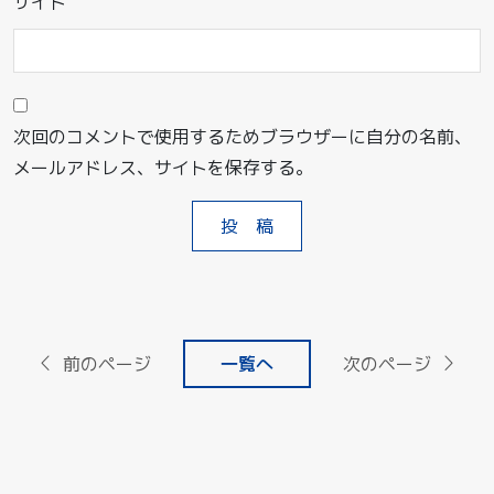
サイト
次回のコメントで使用するためブラウザーに自分の名前、
メールアドレス、サイトを保存する。
前のページ
一覧へ
次のページ