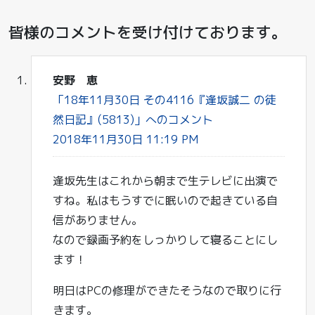
皆様のコメントを受け付けております。
安野 恵
「18年11月30日 その4116『逢坂誠二 の徒
然日記』(5813)」へのコメント
2018年11月30日 11:19 PM
逢坂先生はこれから朝まで生テレビに出演で
すね。私はもうすでに眠いので起きている自
信がありません。
なので録画予約をしっかりして寝ることにし
ます！
明日はPCの修理ができたそうなので取りに行
きます。