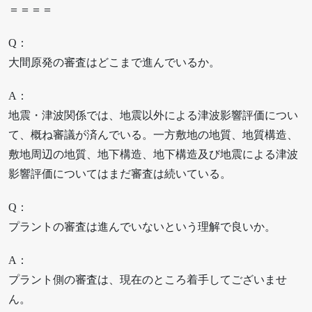
＝＝＝＝
Q：
大間原発の審査はどこまで進んでいるか。
A：
地震・津波関係では、地震以外による津波影響評価につい
て、概ね審議が済んでいる。一方敷地の地質、地質構造、
敷地周辺の地質、地下構造、地下構造及び地震による津波
影響評価についてはまだ審査は続いている。
Q：
プラントの審査は進んでいないという理解で良いか。
A：
プラント側の審査は、現在のところ着手してございませ
ん。