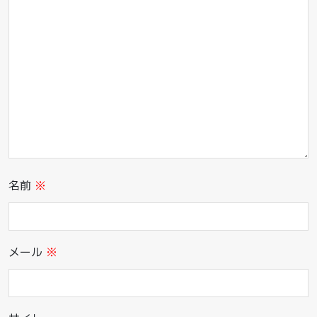
名前
※
メール
※