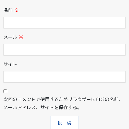
名前
※
メール
※
サイト
次回のコメントで使用するためブラウザーに自分の名前、
メールアドレス、サイトを保存する。