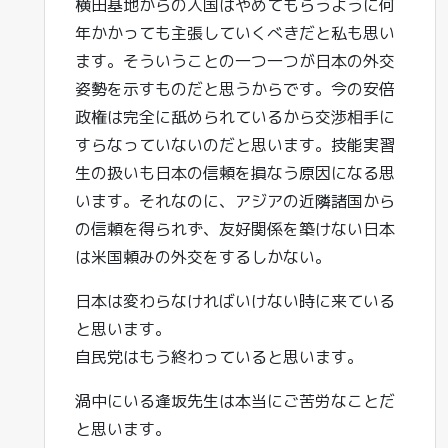
横田基地からの入国はやめてもらうように何
年かかっても主張していくべきだと私も思い
ます。そういうことの一つ一つが日本の外交
姿勢を示すものだと思うからです。今の安倍
政権は完全に舐められているから交渉相手に
すらなっていないのだと思います。技能実習
生の扱いも日本の信頼を損なう原因になる思
います。それなのに、アジアの近隣諸国から
の信頼を得られず、友好関係を築けない日本
は米国頼みの外交をするしかない。
日本は変わらなければいけない時に来ている
と思います。
自民党はもう終わっていると思います。
渦中にいる逢坂先生は本当にご苦労なことだ
と思います。