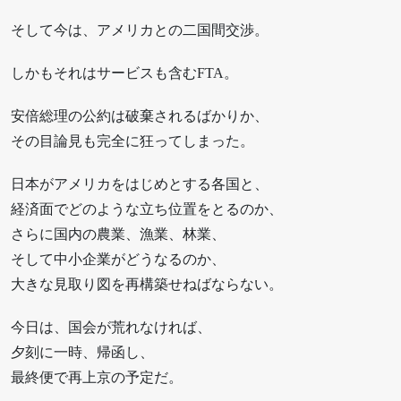
そして今は、アメリカとの二国間交渉。
しかもそれはサービスも含むFTA。
安倍総理の公約は破棄されるばかりか、
その目論見も完全に狂ってしまった。
日本がアメリカをはじめとする各国と、
経済面でどのような立ち位置をとるのか、
さらに国内の農業、漁業、林業、
そして中小企業がどうなるのか、
大きな見取り図を再構築せねばならない。
今日は、国会が荒れなければ、
夕刻に一時、帰函し、
最終便で再上京の予定だ。