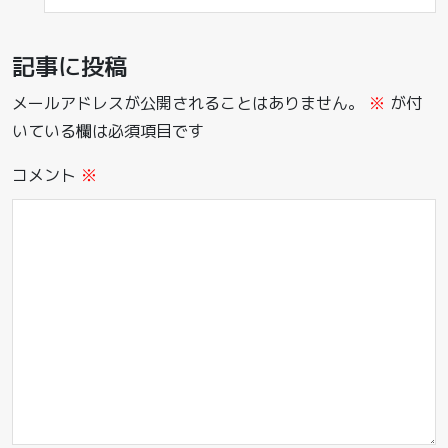
記事に投稿
メールアドレスが公開されることはありません。
※
が付
いている欄は必須項目です
コメント
※