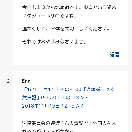
今日も東京から北海道でまた東京という過密
スケジュールなのですね。
温かくして、お体を大切にしてください。
それではおやすみなさいませ。
返信
End
「18年11月14日 その4100『逢坂誠二 の徒
然日記』(5797)」へのコメント
2018年11月15日 12:15 AM
法務委員会の逢坂さんの質疑で「外国人を入
れる方がコストがかかる」