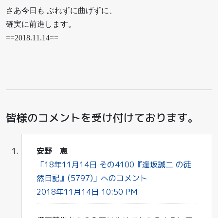
さあ今日も ぶれずに曲げずに、
確実に前進します。
==2018.11.14==
皆様のコメントを受け付けております。
安野 恵
「18年11月14日 その4100『逢坂誠二 の徒
然日記』(5797)」へのコメント
2018年11月14日 10:50 PM