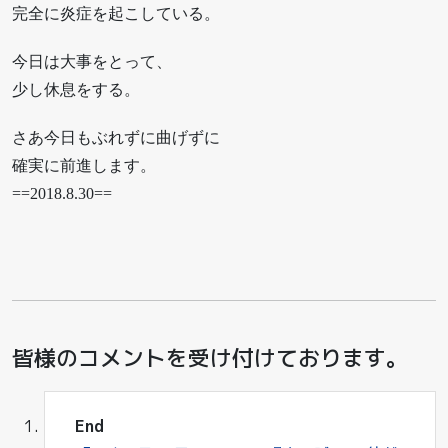
完全に炎症を起こしている。
今日は大事をとって、
少し休息をする。
さあ今日もぶれずに曲げずに
確実に前進します。
==2018.8.30==
皆様のコメントを受け付けております。
End