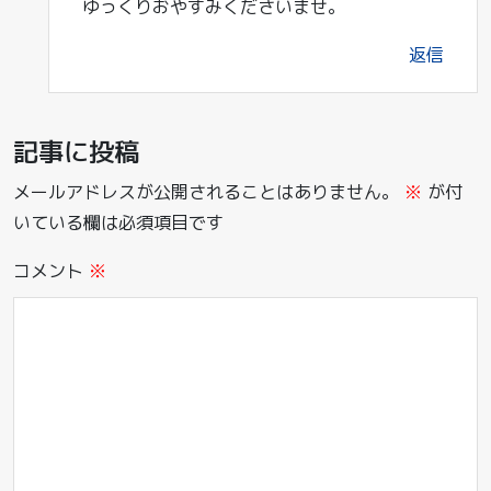
ゆっくりおやすみくださいませ。
返信
記事に投稿
メールアドレスが公開されることはありません。
※
が付
いている欄は必須項目です
コメント
※