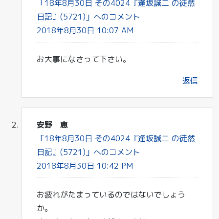
「18年8月30日 その4024『逢坂誠二 の徒然
日記』(5721)」へのコメント
2018年8月30日 10:07 AM
お大事になさって下さい。
返信
安野 恵
「18年8月30日 その4024『逢坂誠二 の徒然
日記』(5721)」へのコメント
2018年8月30日 10:42 PM
お疲れがたまっているのではないでしょう
か。