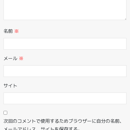
名前
※
メール
※
サイト
次回のコメントで使用するためブラウザーに自分の名前、
メールアドレス、サイトを保存する。