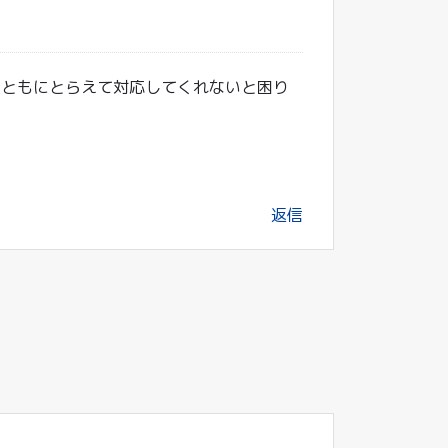
まともにとらえて対応してくれないと困り
返信