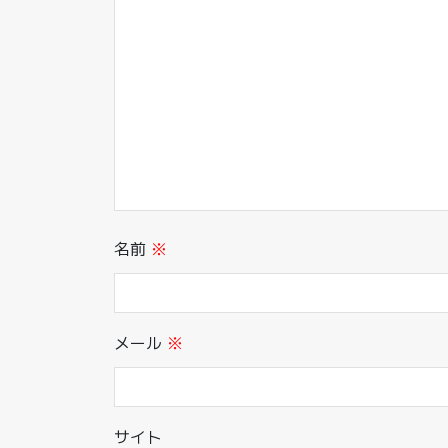
名前
※
メール
※
サイト