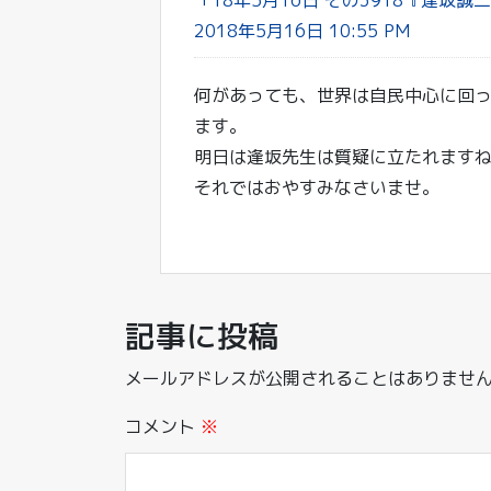
「18年5月16日 その3918『逢坂誠
2018年5月16日 10:55 PM
何があっても、世界は自民中心に回
ます。
明日は逢坂先生は質疑に立たれます
それではおやすみなさいませ。
記事に投稿
メールアドレスが公開されることはありませ
コメント
※