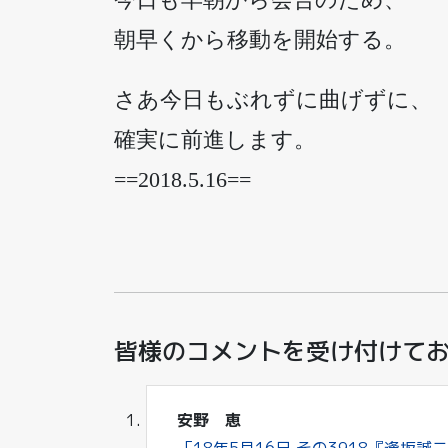
朝早くから移動を開始する。
さあ今日もぶれずに曲げずに、
確実に前進します。
==2018.5.16==
皆様のコメントを受け付けて
安野 恵