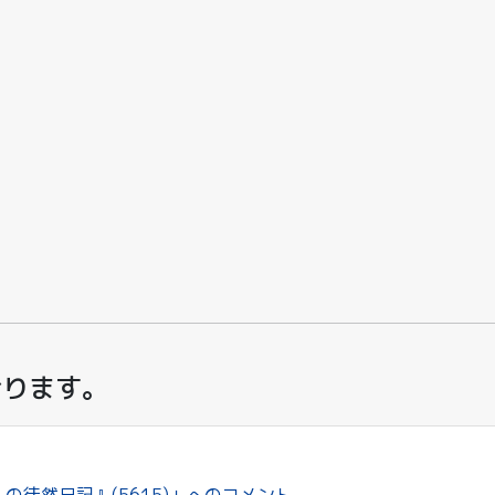
おります。