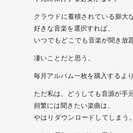
クラウドに蓄積されている膨大
好きな音楽を選択すれば、
いつでもどこでも音楽が聞き放
凄いことだと思う。
毎月アルバム一枚を購入するよ
ただ私は、どうしても音源が手
頻繁には聞きたい楽曲は、
やはりダウンロードしてしまう