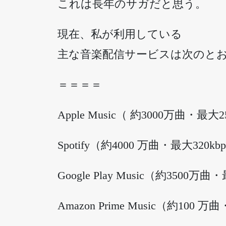
これは長年のサガだと思う。
現在、私が利用している
主な音楽配信サービスは次のと
＝＝＝＝
Apple Music（ 約3000万曲・最大2
Spotify（約4000 万曲・最大320kb
Google Play Music（約3500万曲
Amazon Prime Music（約100 万