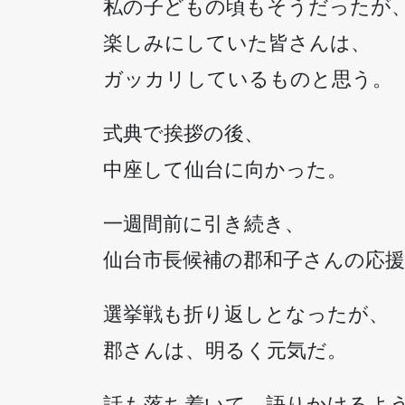
私の子どもの頃もそうだったが
楽しみにしていた皆さんは、
ガッカリしているものと思う。
式典で挨拶の後、
中座して仙台に向かった。
一週間前に引き続き、
仙台市長候補の郡和子さんの応
選挙戦も折り返しとなったが、
郡さんは、明るく元気だ。
話も落ち着いて、語りかけるよ