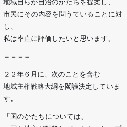
地域自らが自治のかたちを提案し、
市民にその内容を問うていることに対
し、
私は率直に評価したいと思います。
＝＝＝＝
２２年６月に、次のことを含む
地域主権戦略大綱を閣議決定していま
す。
「国のかたちについては、