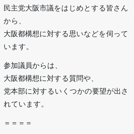
民主党大阪市議をはじめとする皆さん
から、
大阪都構想に対する思いなどを伺って
います。
参加議員からは、
大阪都構想に対する質問や、
党本部に対するいくつかの要望が出さ
れています。
＝＝＝＝