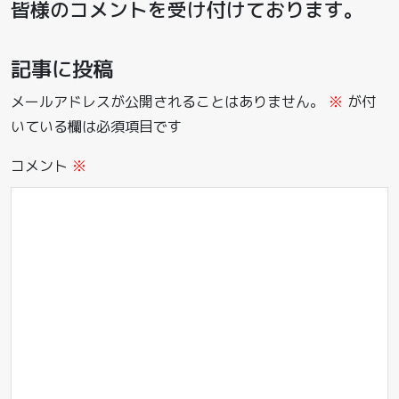
皆様のコメントを受け付けております。
記事に投稿
メールアドレスが公開されることはありません。
※
が付
いている欄は必須項目です
コメント
※