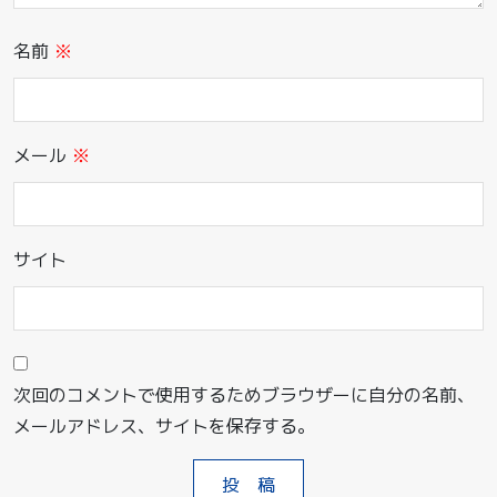
名前
※
メール
※
サイト
次回のコメントで使用するためブラウザーに自分の名前、
メールアドレス、サイトを保存する。