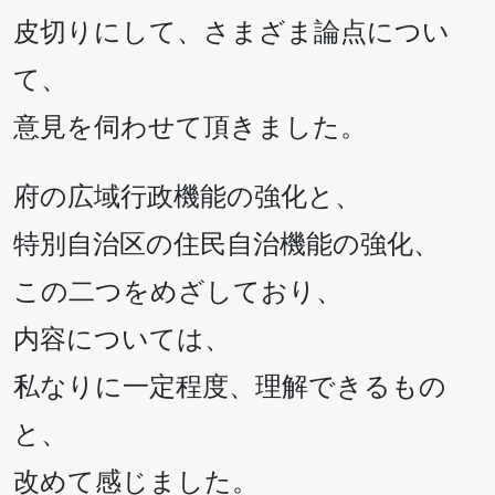
皮切りにして、さまざま論点につい
て、
意見を伺わせて頂きました。
府の広域行政機能の強化と、
特別自治区の住民自治機能の強化、
この二つをめざしており、
内容については、
私なりに一定程度、理解できるもの
と、
改めて感じました。