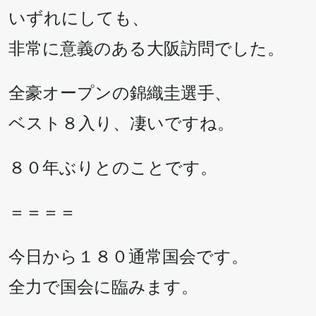
いずれにしても、
非常に意義のある大阪訪問でした。
全豪オープンの錦織圭選手、
ベスト８入り、凄いですね。
８０年ぶりとのことです。
＝＝＝＝
今日から１８０通常国会です。
全力で国会に臨みます。