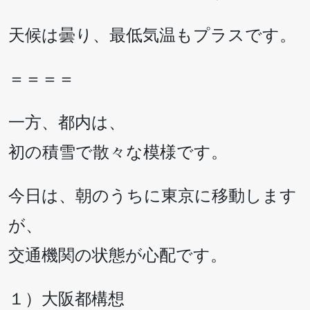
天候は曇り、最低気温もプラスです。
＝＝＝＝
一方、都内は、
初の積雪で散々な模様です。
今日は、朝のうちに東京に移動します
が、
交通機関の状態が心配です。
１）大阪都構想