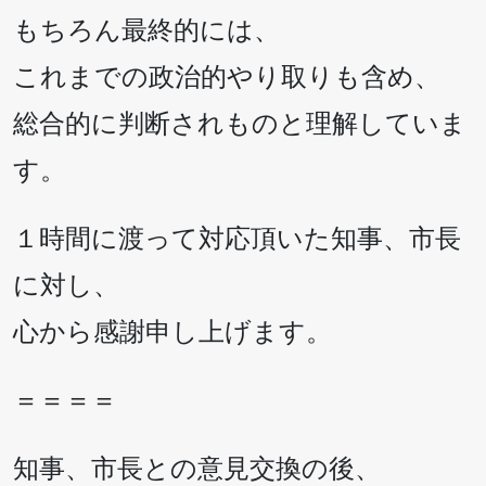
もちろん最終的には、
これまでの政治的やり取りも含め、
総合的に判断されものと理解していま
す。
１時間に渡って対応頂いた知事、市長
に対し、
心から感謝申し上げます。
＝＝＝＝
知事、市長との意見交換の後、