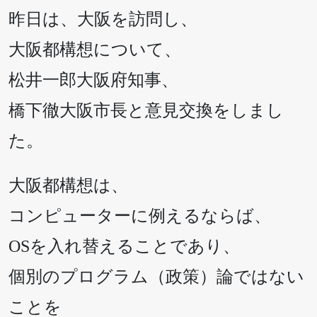
昨日は、大阪を訪問し、
大阪都構想について、
松井一郎大阪府知事、
橋下徹大阪市長と意見交換をしまし
た。
大阪都構想は、
コンピューターに例えるならば、
OSを入れ替えることであり、
個別のプログラム（政策）論ではない
ことを