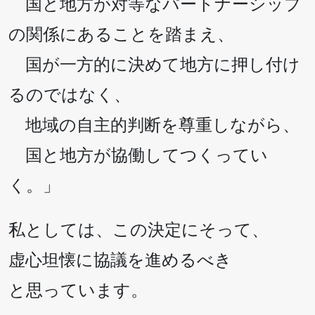
国と地方が対等なパートナーシップ
の関係にあることを踏まえ、
国が一方的に決めて地方に押し付け
るのではなく、
地域の自主的判断を尊重しながら、
国と地方が協働してつくってい
く。」
私としては、この決定にそって、
虚心坦懐に協議を進めるべき
と思っています。