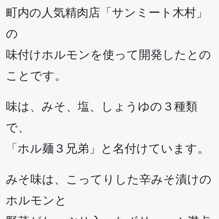
町内の人気精肉店「サンミート木村」
の
味付けホルモンを使って開発したとの
ことです。
味は、みそ、塩、しょうゆの３種類
で、
「ホル麺３兄弟」と名付けています。
みそ味は、こってりした辛みそ漬けの
ホルモンと