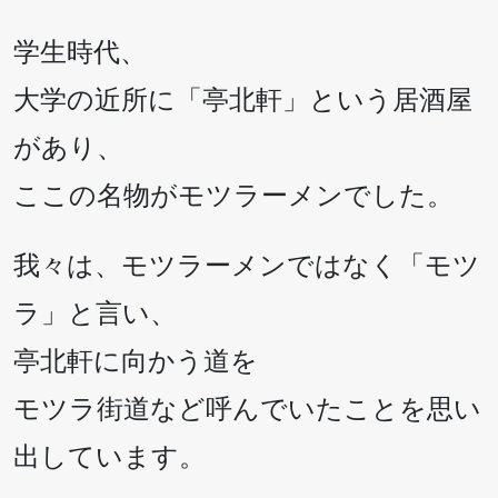
学生時代、
大学の近所に「亭北軒」という居酒屋
があり、
ここの名物がモツラーメンでした。
我々は、モツラーメンではなく「モツ
ラ」と言い、
亭北軒に向かう道を
モツラ街道など呼んでいたことを思い
出しています。