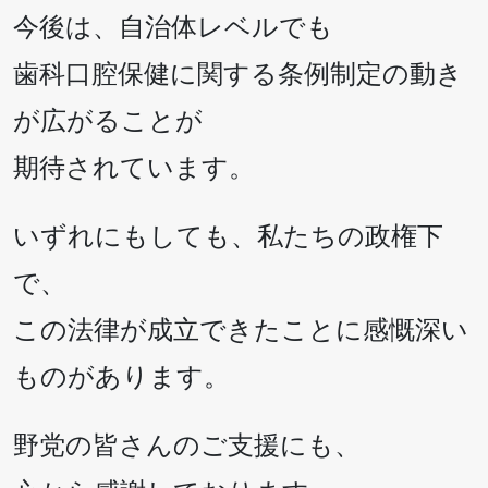
今後は、自治体レベルでも
歯科口腔保健に関する条例制定の動き
が広がることが
期待されています。
いずれにもしても、私たちの政権下
で、
この法律が成立できたことに感慨深い
ものがあります。
野党の皆さんのご支援にも、