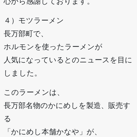
心から感謝しております。
４）モツラーメン
長万部町で、
ホルモンを使ったラーメンが
人気になっているとのニュースを目に
しました。
このラーメンは、
長万部名物のかにめしを製造、販売す
る
「かにめし本舗かなや」が、