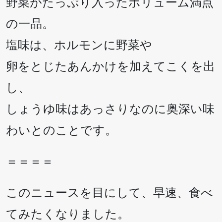
野菜がたっぷり入ったボリューム満点
の一品。
塩味は、ホルモンに野菜や
卵をとじたあんかけを加えてこくを出
し、
しょうゆ味はあっさりなのに奥深い味
わいとのことです。
＝＝＝＝
このニュースを目にして、早速、食べ
てみたくなりました。