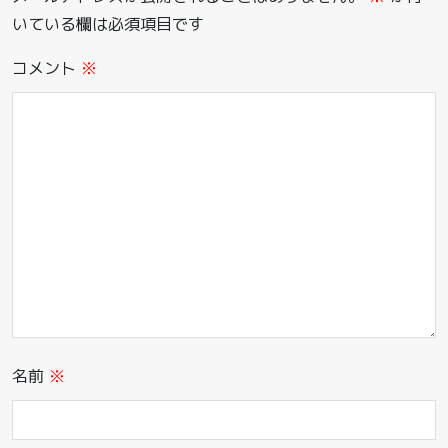
いている欄は必須項目です
コメント
※
名前
※