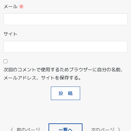
メール
※
サイト
次回のコメントで使用するためブラウザーに自分の名前、
メールアドレス、サイトを保存する。
前のページ
一覧へ
次のページ