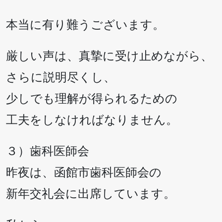
本当に有り難うございます。
厳しい声は、真摯に受け止めながら、
さらに説明尽くし、
少しでも理解が得られるための
工夫をしなければなりません。
３）歯科医師会
昨夜は、函館市歯科医師会の
新年交礼会に出席しています。