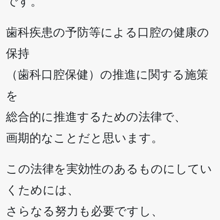
です。
歯科疾患の予防等による口腔の健康の
保持
（歯科口腔保健）の推進に関する施策
を
総合的に推進するための法律で、
画期的なことだと思います。
この法律を実効性のあるものにしてい
くためには、
さらなる努力も必要ですし、