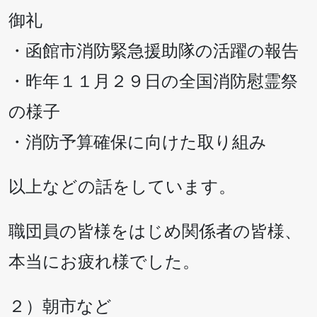
御礼
・函館市消防緊急援助隊の活躍の報告
・昨年１１月２９日の全国消防慰霊祭
の様子
・消防予算確保に向けた取り組み
以上などの話をしています。
職団員の皆様をはじめ関係者の皆様、
本当にお疲れ様でした。
２）朝市など