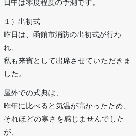
日中は零度程度の予測です。
１）出初式
昨日は、函館市消防の出初式が行わ
れ、
私も来賓として出席させていただきま
した。
屋外での式典は、
昨年に比べると気温が高かったため、
それほどの寒さを感じませんでした
が、