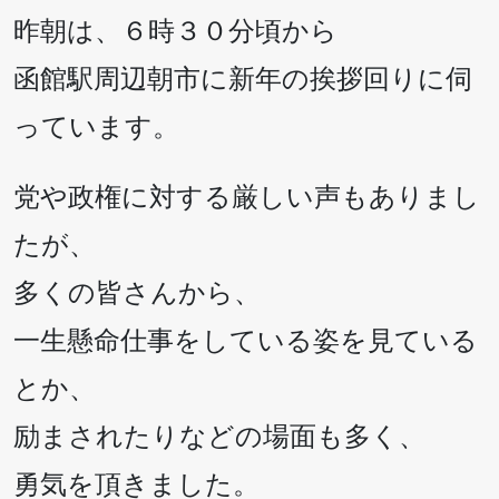
昨朝は、６時３０分頃から
函館駅周辺朝市に新年の挨拶回りに伺
っています。
党や政権に対する厳しい声もありまし
たが、
多くの皆さんから、
一生懸命仕事をしている姿を見ている
とか、
励まされたりなどの場面も多く、
勇気を頂きました。