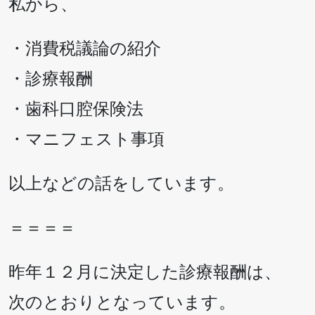
私から、
・消費税議論の紹介
・診療報酬
・歯科口腔保険法
・マニフェスト事項
以上などの話をしています。
＝＝＝＝
昨年１２月に決定した診療報酬は、
次のとおりとなっています。