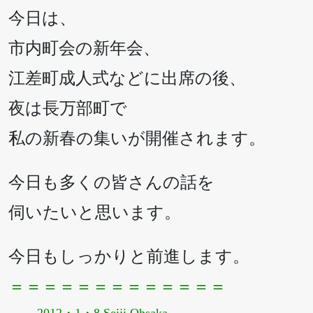
今日は、
市内町会の新年会、
江差町成人式などに出席の後、
夜は長万部町で
私の新春の集いが開催されます。
今日も多くの皆さんの話を
伺いたいと思います。
今日もしっかりと前進します。
＝＝＝＝＝＝＝＝＝＝＝＝＝